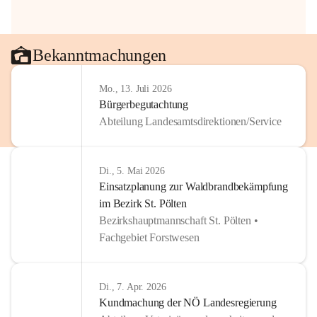
Bekanntmachungen
Mo., 13. Juli 2026
Bürgerbegutachtung
Abteilung Landesamtsdirektionen/Service
Di., 5. Mai 2026
Einsatzplanung zur Waldbrandbekämpfung
im Bezirk St. Pölten
Bezirkshauptmannschaft St. Pölten •
Fachgebiet Forstwesen
Di., 7. Apr. 2026
Kundmachung der NÖ Landesregierung