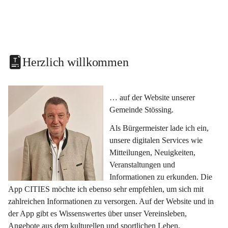
Herzlich willkommen
… auf der Website unserer 
Gemeinde Stössing.
Als Bürgermeister lade ich ein, 
unsere digitalen Services wie 
Mitteilungen, Neuigkeiten, 
Veranstaltungen und 
Informationen zu erkunden. Die 
App CITIES möchte ich ebenso sehr empfehlen, um sich mit 
zahlreichen Informationen zu versorgen. Auf der Website und in 
der App gibt es Wissenswertes über unser Vereinsleben, 
Angebote aus dem kulturellen und sportlichen Leben, 