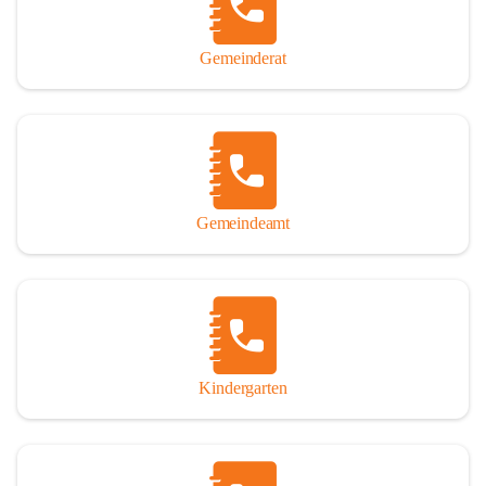
Gemeinderat
Gemeindeamt
Kindergarten