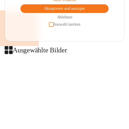
Akzeptieren und anzeigen
Ablehnen
Auswahl merken
Ausgewählte Bilder
+2