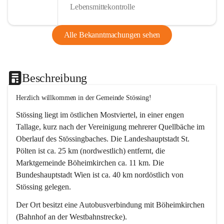
Lebensmittekontrolle
Alle Bekanntmachungen sehen
Beschreibung
Herzlich willkommen in der Gemeinde Stössing!
Stössing liegt im östlichen Mostviertel, in einer engen 
Tallage, kurz nach der Vereinigung mehrerer Quellbäche im 
Oberlauf des Stössingbaches. Die Landeshauptstadt St. 
Pölten ist ca. 25 km (nordwestlich) entfernt, die 
Marktgemeinde Böheimkirchen ca. 11 km. Die 
Bundeshauptstadt Wien ist ca. 40 km nordöstlich von 
Stössing gelegen.
Der Ort besitzt eine Autobusverbindung mit Böheimkirchen 
(Bahnhof an der Westbahnstrecke).