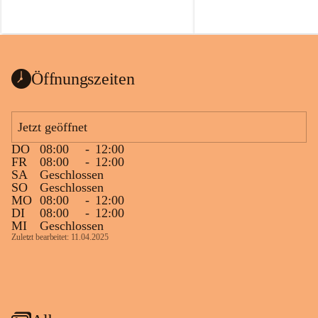
Öffnungszeiten
Jetzt geöffnet
DO
08:00
-
12:00
FR
08:00
-
12:00
SA
Geschlossen
SO
Geschlossen
MO
08:00
-
12:00
DI
08:00
-
12:00
MI
Geschlossen
Zuletzt bearbeitet: 11.04.2025