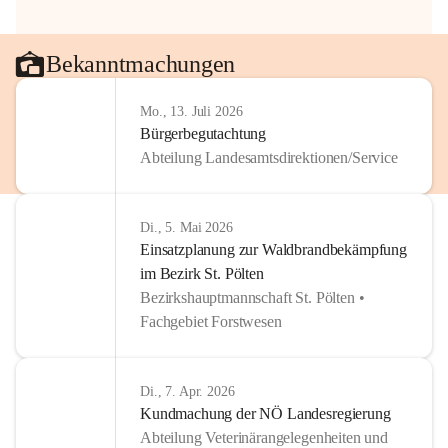
Bekanntmachungen
Mo., 13. Juli 2026
Bürgerbegutachtung
Abteilung Landesamtsdirektionen/Service
Di., 5. Mai 2026
Einsatzplanung zur Waldbrandbekämpfung
im Bezirk St. Pölten
Bezirkshauptmannschaft St. Pölten •
Fachgebiet Forstwesen
Di., 7. Apr. 2026
Kundmachung der NÖ Landesregierung
Abteilung Veterinärangelegenheiten und