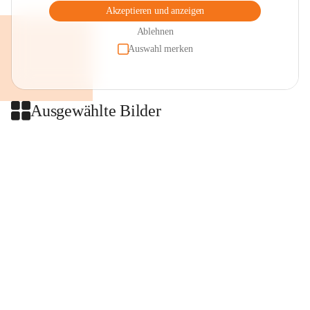
Akzeptieren und anzeigen
Ablehnen
Auswahl merken
Ausgewählte Bilder
+2