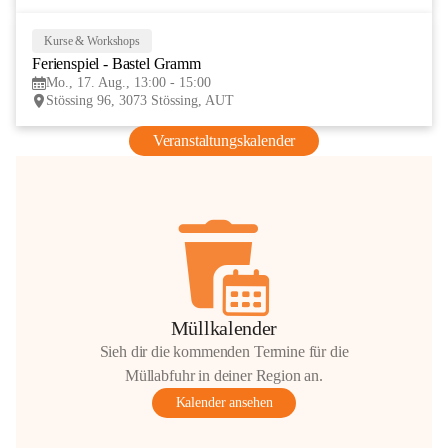
Kurse & Workshops
17
Ferienspiel - Bastel Gramm
AUG
Mo., 17. Aug., 13:00 - 15:00
Stössing 96, 3073 Stössing, AUT
Veranstaltungskalender
Müllkalender
Sieh dir die kommenden Termine für die
Müllabfuhr in deiner Region an.
Kalender ansehen