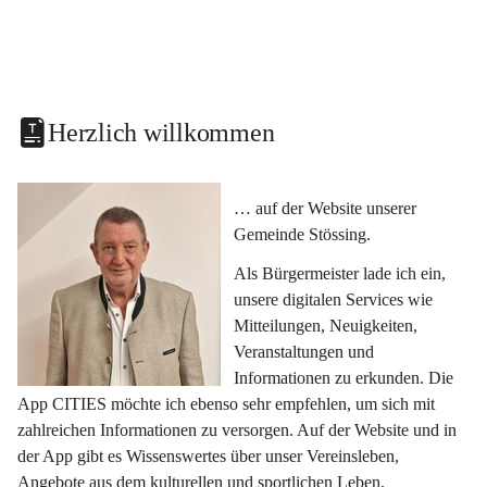
Herzlich willkommen
… auf der Website unserer 
Gemeinde Stössing.
Als Bürgermeister lade ich ein, 
unsere digitalen Services wie 
Mitteilungen, Neuigkeiten, 
Veranstaltungen und 
Informationen zu erkunden. Die 
App CITIES möchte ich ebenso sehr empfehlen, um sich mit 
zahlreichen Informationen zu versorgen. Auf der Website und in 
der App gibt es Wissenswertes über unser Vereinsleben, 
Angebote aus dem kulturellen und sportlichen Leben, 