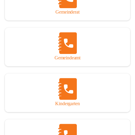
Gemeinderat
Gemeindeamt
Kindergarten