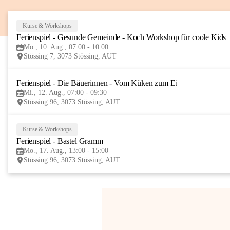
Kurse & Workshops
Ferienspiel - Gesunde Gemeinde - Koch Workshop für coole Kids
Mo., 10. Aug., 07:00 - 10:00
Stössing 7, 3073 Stössing, AUT
Ferienspiel - Die Bäuerinnen - Vom Küken zum Ei
Mi., 12. Aug., 07:00 - 09:30
Stössing 96, 3073 Stössing, AUT
Kurse & Workshops
Ferienspiel - Bastel Gramm
Mo., 17. Aug., 13:00 - 15:00
Stössing 96, 3073 Stössing, AUT