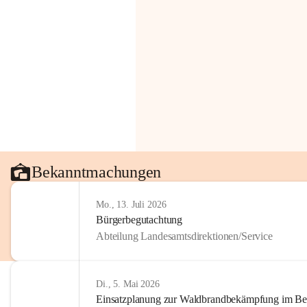
Bekanntmachungen
Mo., 13. Juli 2026
Bürgerbegutachtung
Abteilung Landesamtsdirektionen/Service
Di., 5. Mai 2026
Einsatzplanung zur Waldbrandbekämpfung im Bezi