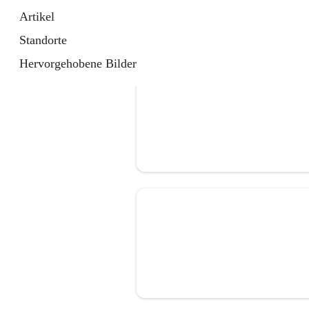
Artikel
Standorte
Hervorgehobene Bilder