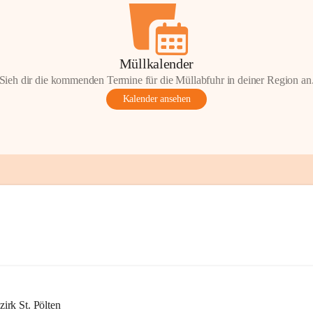
Müllkalender
Sieh dir die kommenden Termine für die Müllabfuhr in deiner Region an
Kalender ansehen
rk St. Pölten