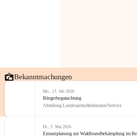
Bekanntmachungen
Mo., 13. Juli 2026
Bürgerbegutachtung
Abteilung Landesamtsdirektionen/Service
Di., 5. Mai 2026
Einsatzplanung zur Waldbrandbekämpfung im Bezi