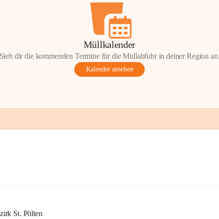
Müllkalender
Sieh dir die kommenden Termine für die Müllabfuhr in deiner Region an
Kalender ansehen
rk St. Pölten