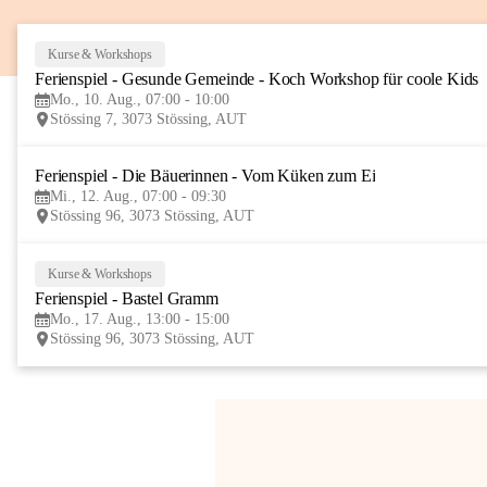
Kurse & Workshops
Ferienspiel - Gesunde Gemeinde - Koch Workshop für coole Kids
Mo., 10. Aug., 07:00 - 10:00
Stössing 7, 3073 Stössing, AUT
Ferienspiel - Die Bäuerinnen - Vom Küken zum Ei
Mi., 12. Aug., 07:00 - 09:30
Stössing 96, 3073 Stössing, AUT
Kurse & Workshops
Ferienspiel - Bastel Gramm
Mo., 17. Aug., 13:00 - 15:00
Stössing 96, 3073 Stössing, AUT