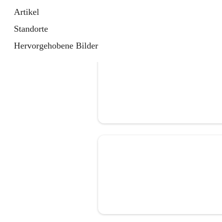
Artikel
Standorte
Hervorgehobene Bilder