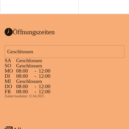
Öffnungszeiten
Geschlossen
SA
Geschlossen
SO
Geschlossen
MO
08:00
-
12:00
DI
08:00
-
12:00
MI
Geschlossen
DO
08:00
-
12:00
FR
08:00
-
12:00
Zuletzt bearbeitet: 11.04.2025