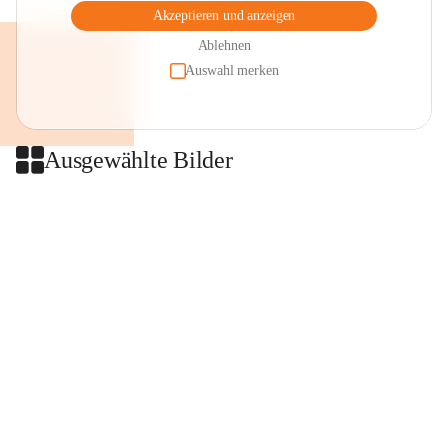
Akzeptieren und anzeigen
Ablehnen
Auswahl merken
Ausgewählte Bilder
+2