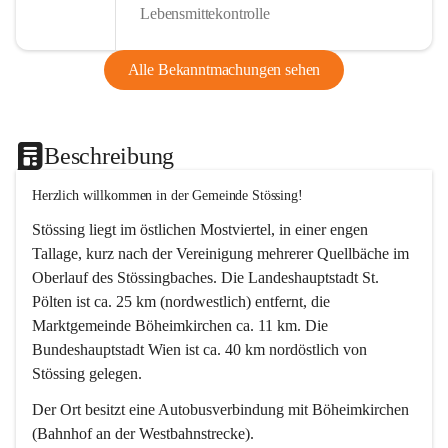
Lebensmittekontrolle
Alle Bekanntmachungen sehen
Beschreibung
Herzlich willkommen in der Gemeinde Stössing!
Stössing liegt im östlichen Mostviertel, in einer engen 
Tallage, kurz nach der Vereinigung mehrerer Quellbäche im 
Oberlauf des Stössingbaches. Die Landeshauptstadt St. 
Pölten ist ca. 25 km (nordwestlich) entfernt, die 
Marktgemeinde Böheimkirchen ca. 11 km. Die 
Bundeshauptstadt Wien ist ca. 40 km nordöstlich von 
Stössing gelegen.
Der Ort besitzt eine Autobusverbindung mit Böheimkirchen 
(Bahnhof an der Westbahnstrecke).