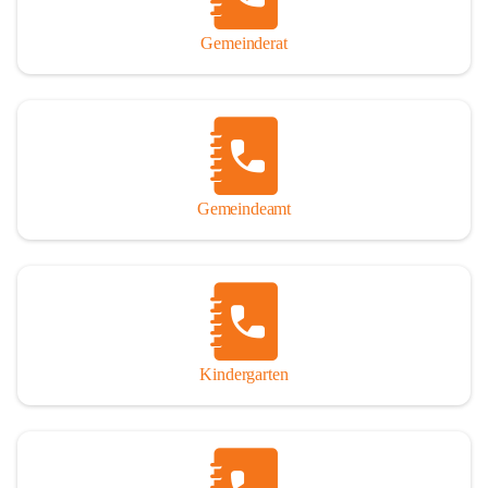
Gemeinderat
Gemeindeamt
Kindergarten