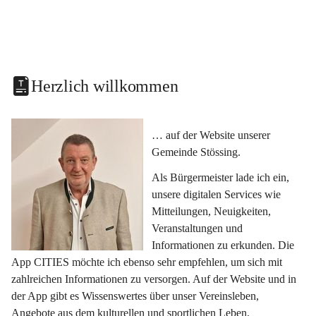
Herzlich willkommen
… auf der Website unserer 
Gemeinde Stössing.
Als Bürgermeister lade ich ein, 
unsere digitalen Services wie 
Mitteilungen, Neuigkeiten, 
Veranstaltungen und 
Informationen zu erkunden. Die 
App CITIES möchte ich ebenso sehr empfehlen, um sich mit 
zahlreichen Informationen zu versorgen. Auf der Website und in 
der App gibt es Wissenswertes über unser Vereinsleben, 
Angebote aus dem kulturellen und sportlichen Leben, 