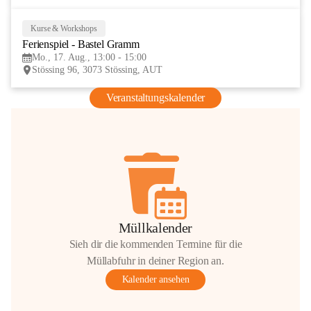
Kurse & Workshops
17
Ferienspiel - Bastel Gramm
AUG
Mo., 17. Aug., 13:00 - 15:00
Stössing 96, 3073 Stössing, AUT
Veranstaltungskalender
Müllkalender
Sieh dir die kommenden Termine für die
Müllabfuhr in deiner Region an.
Kalender ansehen