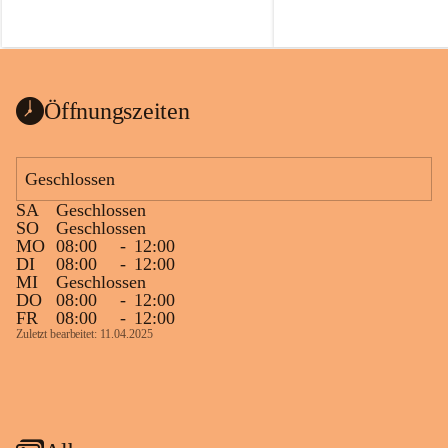
Öffnungszeiten
Geschlossen
SA
Geschlossen
SO
Geschlossen
MO
08:00
-
12:00
DI
08:00
-
12:00
MI
Geschlossen
DO
08:00
-
12:00
FR
08:00
-
12:00
Zuletzt bearbeitet: 11.04.2025