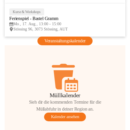
Kurse & Workshops
17
Ferienspiel - Bastel Gramm
AUG
Mo., 17. Aug., 13:00 - 15:00
Stössing 96, 3073 Stössing, AUT
Veranstaltungskalender
Müllkalender
Sieh dir die kommenden Termine für die
Müllabfuhr in deiner Region an.
Kalender ansehen