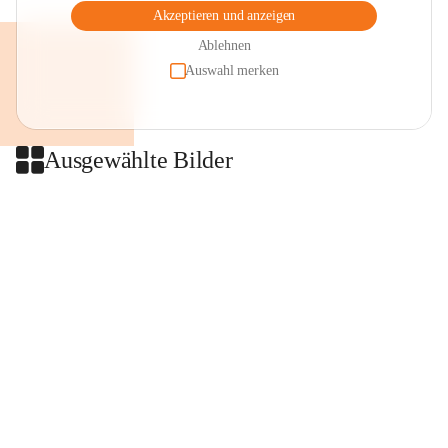
Akzeptieren und anzeigen
Ablehnen
Auswahl merken
Ausgewählte Bilder
+2