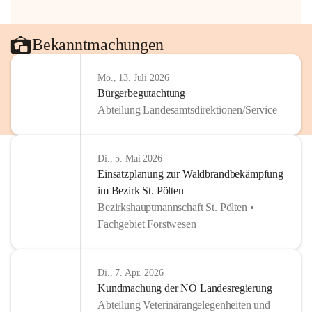
Bekanntmachungen
Mo., 13. Juli 2026
Bürgerbegutachtung
Abteilung Landesamtsdirektionen/Service
Di., 5. Mai 2026
Einsatzplanung zur Waldbrandbekämpfung
im Bezirk St. Pölten
Bezirkshauptmannschaft St. Pölten •
Fachgebiet Forstwesen
Di., 7. Apr. 2026
Kundmachung der NÖ Landesregierung
Abteilung Veterinärangelegenheiten und