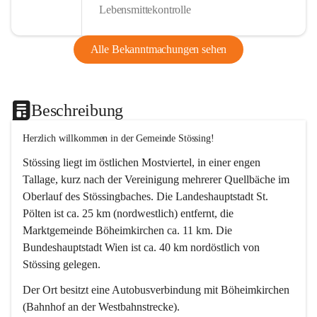
Lebensmittekontrolle
Alle Bekanntmachungen sehen
Beschreibung
Herzlich willkommen in der Gemeinde Stössing!
Stössing liegt im östlichen Mostviertel, in einer engen 
Tallage, kurz nach der Vereinigung mehrerer Quellbäche im 
Oberlauf des Stössingbaches. Die Landeshauptstadt St. 
Pölten ist ca. 25 km (nordwestlich) entfernt, die 
Marktgemeinde Böheimkirchen ca. 11 km. Die 
Bundeshauptstadt Wien ist ca. 40 km nordöstlich von 
Stössing gelegen.
Der Ort besitzt eine Autobusverbindung mit Böheimkirchen 
(Bahnhof an der Westbahnstrecke).