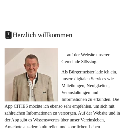
Herzlich willkommen
… auf der Website unserer 
Gemeinde Stössing.
Als Bürgermeister lade ich ein, 
unsere digitalen Services wie 
Mitteilungen, Neuigkeiten, 
Veranstaltungen und 
Informationen zu erkunden. Die 
App CITIES möchte ich ebenso sehr empfehlen, um sich mit 
zahlreichen Informationen zu versorgen. Auf der Website und in 
der App gibt es Wissenswertes über unser Vereinsleben, 
Angebote aus dem kulturellen und sportlichen Leben, 