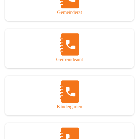
Gemeinderat
Gemeindeamt
Kindergarten