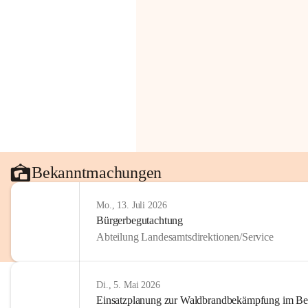
Bekanntmachungen
Mo., 13. Juli 2026
Bürgerbegutachtung
Abteilung Landesamtsdirektionen/Service
Di., 5. Mai 2026
Einsatzplanung zur Waldbrandbekämpfung im Bezi