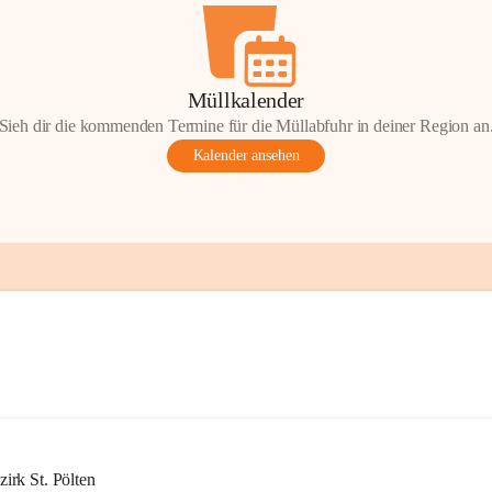
Müllkalender
Sieh dir die kommenden Termine für die Müllabfuhr in deiner Region an
Kalender ansehen
rk St. Pölten