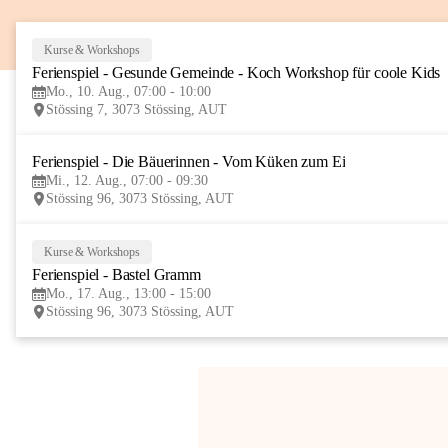
Kurse & Workshops
Ferienspiel - Gesunde Gemeinde - Koch Workshop für coole Kids
Mo., 10. Aug., 07:00 - 10:00
Stössing 7, 3073 Stössing, AUT
Ferienspiel - Die Bäuerinnen - Vom Küken zum Ei
Mi., 12. Aug., 07:00 - 09:30
Stössing 96, 3073 Stössing, AUT
Kurse & Workshops
Ferienspiel - Bastel Gramm
Mo., 17. Aug., 13:00 - 15:00
Stössing 96, 3073 Stössing, AUT