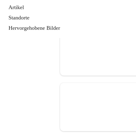
Artikel
Standorte
Hervorgehobene Bilder