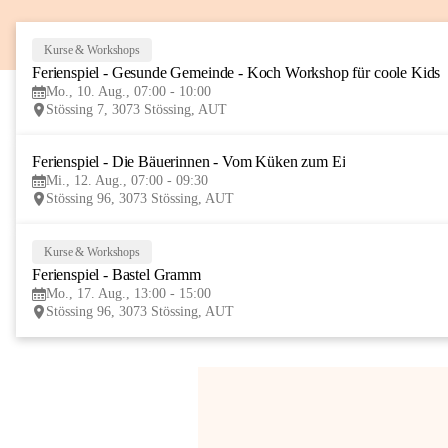
Kurse & Workshops
Ferienspiel - Gesunde Gemeinde - Koch Workshop für coole Kids
Mo., 10. Aug., 07:00 - 10:00
Stössing 7, 3073 Stössing, AUT
Ferienspiel - Die Bäuerinnen - Vom Küken zum Ei
Mi., 12. Aug., 07:00 - 09:30
Stössing 96, 3073 Stössing, AUT
Kurse & Workshops
Ferienspiel - Bastel Gramm
Mo., 17. Aug., 13:00 - 15:00
Stössing 96, 3073 Stössing, AUT