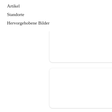
Artikel
Standorte
Hervorgehobene Bilder