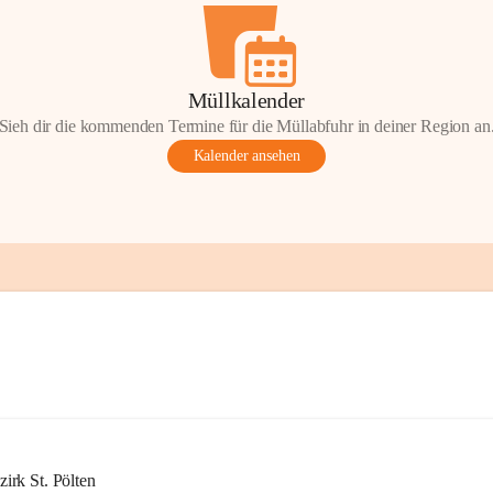
Müllkalender
Sieh dir die kommenden Termine für die Müllabfuhr in deiner Region an
Kalender ansehen
rk St. Pölten