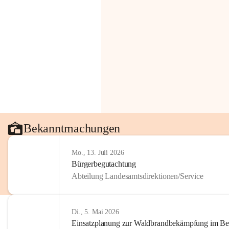
Bekanntmachungen
Mo., 13. Juli 2026
Bürgerbegutachtung
Abteilung Landesamtsdirektionen/Service
Di., 5. Mai 2026
Einsatzplanung zur Waldbrandbekämpfung im Bezi