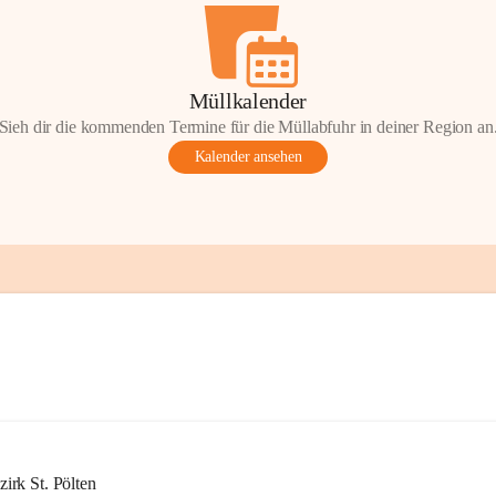
Müllkalender
Sieh dir die kommenden Termine für die Müllabfuhr in deiner Region an
Kalender ansehen
rk St. Pölten