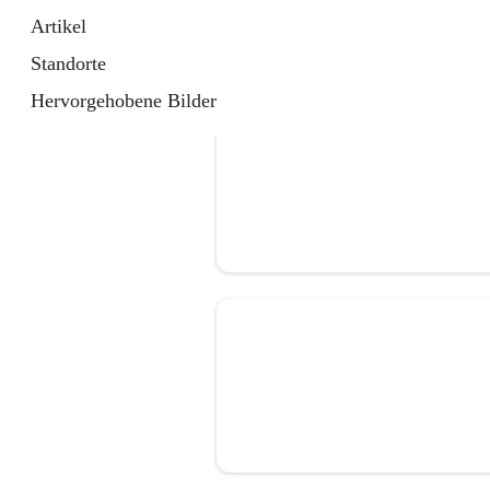
Artikel
Standorte
Hervorgehobene Bilder