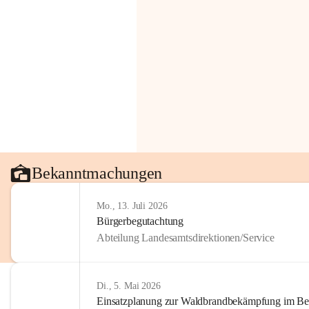
Bekanntmachungen
Mo., 13. Juli 2026
Bürgerbegutachtung
Abteilung Landesamtsdirektionen/Service
Di., 5. Mai 2026
Einsatzplanung zur Waldbrandbekämpfung im Bezi