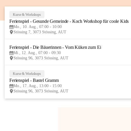
Kurse & Workshops
Ferienspiel - Gesunde Gemeinde - Koch Workshop für coole Kids
Mo., 10. Aug., 07:00 - 10:00
Stössing 7, 3073 Stössing, AUT
Ferienspiel - Die Bäuerinnen - Vom Küken zum Ei
Mi., 12. Aug., 07:00 - 09:30
Stössing 96, 3073 Stössing, AUT
Kurse & Workshops
Ferienspiel - Bastel Gramm
Mo., 17. Aug., 13:00 - 15:00
Stössing 96, 3073 Stössing, AUT