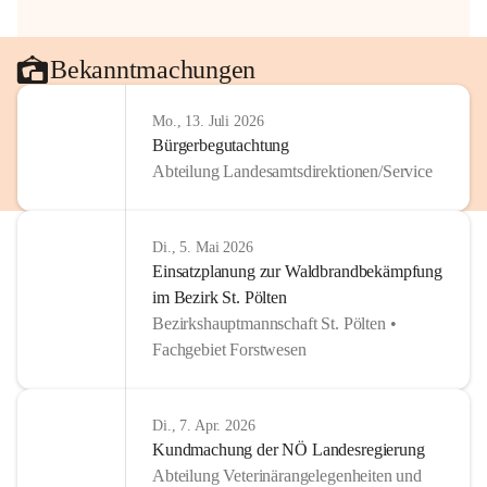
Bekanntmachungen
Mo., 13. Juli 2026
Bürgerbegutachtung
Abteilung Landesamtsdirektionen/Service
Di., 5. Mai 2026
Einsatzplanung zur Waldbrandbekämpfung
im Bezirk St. Pölten
Bezirkshauptmannschaft St. Pölten •
Fachgebiet Forstwesen
Di., 7. Apr. 2026
Kundmachung der NÖ Landesregierung
Abteilung Veterinärangelegenheiten und