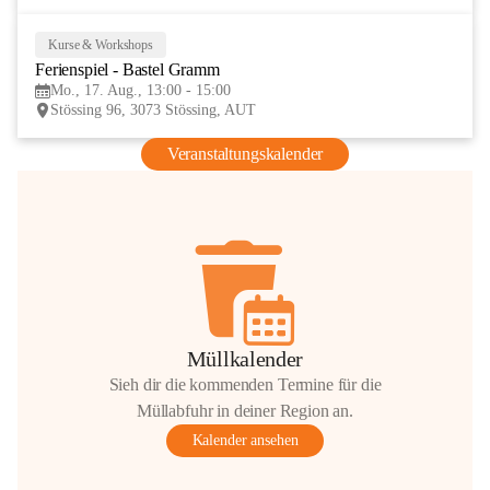
Kurse & Workshops
17
Ferienspiel - Bastel Gramm
AUG
Mo., 17. Aug., 13:00 - 15:00
Stössing 96, 3073 Stössing, AUT
Veranstaltungskalender
Müllkalender
Sieh dir die kommenden Termine für die
Müllabfuhr in deiner Region an.
Kalender ansehen