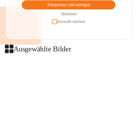
Akzeptieren und anzeigen
Ablehnen
Auswahl merken
Ausgewählte Bilder
+2