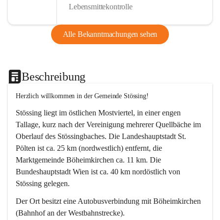
Lebensmittekontrolle
Alle Bekanntmachungen sehen
Beschreibung
Herzlich willkommen in der Gemeinde Stössing!
Stössing liegt im östlichen Mostviertel, in einer engen 
Tallage, kurz nach der Vereinigung mehrerer Quellbäche im 
Oberlauf des Stössingbaches. Die Landeshauptstadt St. 
Pölten ist ca. 25 km (nordwestlich) entfernt, die 
Marktgemeinde Böheimkirchen ca. 11 km. Die 
Bundeshauptstadt Wien ist ca. 40 km nordöstlich von 
Stössing gelegen.
Der Ort besitzt eine Autobusverbindung mit Böheimkirchen 
(Bahnhof an der Westbahnstrecke).