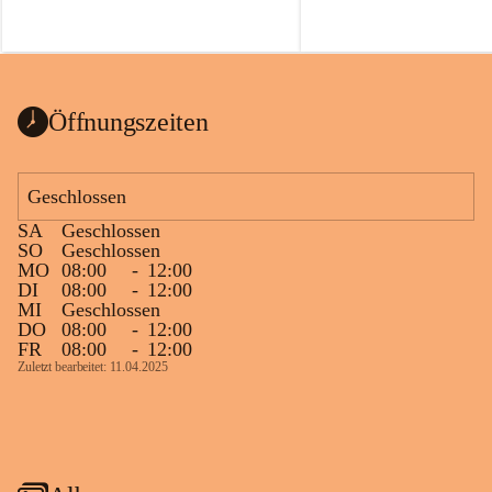
Öffnungszeiten
Geschlossen
SA
Geschlossen
SO
Geschlossen
MO
08:00
-
12:00
DI
08:00
-
12:00
MI
Geschlossen
DO
08:00
-
12:00
FR
08:00
-
12:00
Zuletzt bearbeitet: 11.04.2025