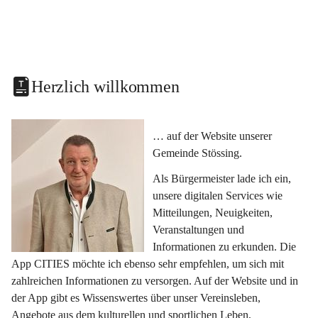
Herzlich willkommen
… auf der Website unserer 
Gemeinde Stössing.
Als Bürgermeister lade ich ein, 
unsere digitalen Services wie 
Mitteilungen, Neuigkeiten, 
Veranstaltungen und 
Informationen zu erkunden. Die 
App CITIES möchte ich ebenso sehr empfehlen, um sich mit 
zahlreichen Informationen zu versorgen. Auf der Website und in 
der App gibt es Wissenswertes über unser Vereinsleben, 
Angebote aus dem kulturellen und sportlichen Leben, 