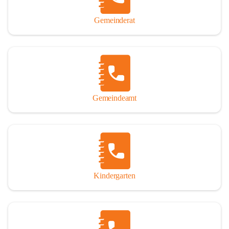
Gemeinderat
Gemeindeamt
Kindergarten