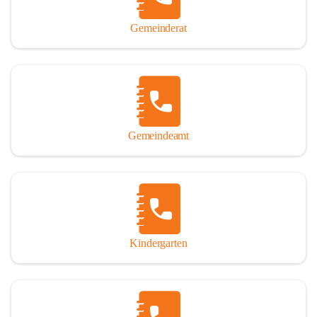
Gemeinderat
Gemeindeamt
Kindergarten