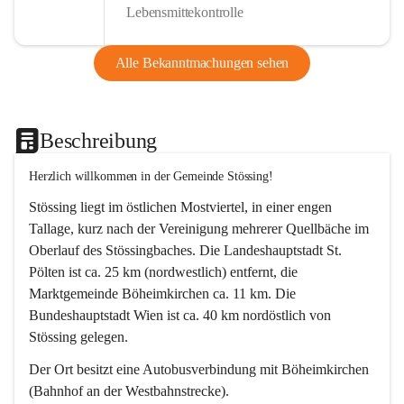
Lebensmittekontrolle
Alle Bekanntmachungen sehen
Beschreibung
Herzlich willkommen in der Gemeinde Stössing!
Stössing liegt im östlichen Mostviertel, in einer engen 
Tallage, kurz nach der Vereinigung mehrerer Quellbäche im 
Oberlauf des Stössingbaches. Die Landeshauptstadt St. 
Pölten ist ca. 25 km (nordwestlich) entfernt, die 
Marktgemeinde Böheimkirchen ca. 11 km. Die 
Bundeshauptstadt Wien ist ca. 40 km nordöstlich von 
Stössing gelegen.
Der Ort besitzt eine Autobusverbindung mit Böheimkirchen 
(Bahnhof an der Westbahnstrecke).