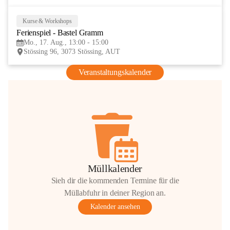
Kurse & Workshops
17
Ferienspiel - Bastel Gramm
AUG
Mo., 17. Aug., 13:00 - 15:00
Stössing 96, 3073 Stössing, AUT
Veranstaltungskalender
Müllkalender
Sieh dir die kommenden Termine für die
Müllabfuhr in deiner Region an.
Kalender ansehen