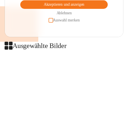
Akzeptieren und anzeigen
Ablehnen
Auswahl merken
Ausgewählte Bilder
+2