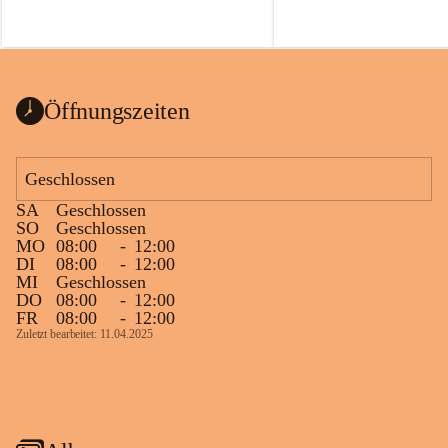
Öffnungszeiten
Geschlossen
SA
Geschlossen
SO
Geschlossen
MO
08:00
-
12:00
DI
08:00
-
12:00
MI
Geschlossen
DO
08:00
-
12:00
FR
08:00
-
12:00
Zuletzt bearbeitet: 11.04.2025