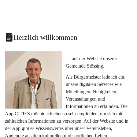
Herzlich willkommen
… auf der Website unserer 
Gemeinde Stössing.
Als Bürgermeister lade ich ein, 
unsere digitalen Services wie 
Mitteilungen, Neuigkeiten, 
Veranstaltungen und 
Informationen zu erkunden. Die 
App CITIES möchte ich ebenso sehr empfehlen, um sich mit 
zahlreichen Informationen zu versorgen. Auf der Website und in 
der App gibt es Wissenswertes über unser Vereinsleben, 
Angebote aus dem kulturellen und sportlichen Leben, 