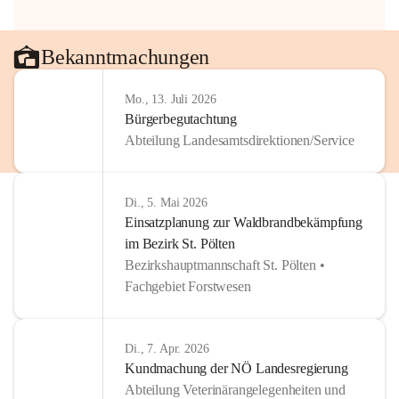
Bekanntmachungen
Mo., 13. Juli 2026
Bürgerbegutachtung
Abteilung Landesamtsdirektionen/Service
Di., 5. Mai 2026
Einsatzplanung zur Waldbrandbekämpfung
im Bezirk St. Pölten
Bezirkshauptmannschaft St. Pölten •
Fachgebiet Forstwesen
Di., 7. Apr. 2026
Kundmachung der NÖ Landesregierung
Abteilung Veterinärangelegenheiten und