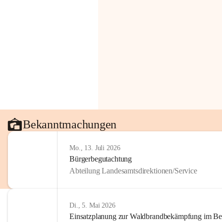
Bekanntmachungen
Mo., 13. Juli 2026
Bürgerbegutachtung
Abteilung Landesamtsdirektionen/Service
Di., 5. Mai 2026
Einsatzplanung zur Waldbrandbekämpfung im Bezi