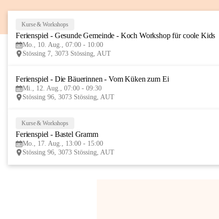
Kurse & Workshops
Ferienspiel - Gesunde Gemeinde - Koch Workshop für coole Kids
Mo., 10. Aug., 07:00 - 10:00
Stössing 7, 3073 Stössing, AUT
Ferienspiel - Die Bäuerinnen - Vom Küken zum Ei
Mi., 12. Aug., 07:00 - 09:30
Stössing 96, 3073 Stössing, AUT
Kurse & Workshops
Ferienspiel - Bastel Gramm
Mo., 17. Aug., 13:00 - 15:00
Stössing 96, 3073 Stössing, AUT