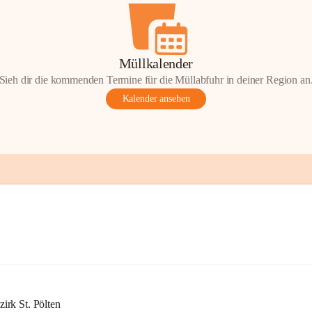
Müllkalender
Sieh dir die kommenden Termine für die Müllabfuhr in deiner Region an
Kalender ansehen
rk St. Pölten