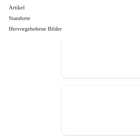
Artikel
Standorte
Hervorgehobene Bilder