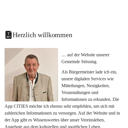
Herzlich willkommen
… auf der Website unserer 
Gemeinde Stössing.
Als Bürgermeister lade ich ein, 
unsere digitalen Services wie 
Mitteilungen, Neuigkeiten, 
Veranstaltungen und 
Informationen zu erkunden. Die 
App CITIES möchte ich ebenso sehr empfehlen, um sich mit 
zahlreichen Informationen zu versorgen. Auf der Website und in 
der App gibt es Wissenswertes über unser Vereinsleben, 
Angebote aus dem kulturellen und sportlichen Leben, 