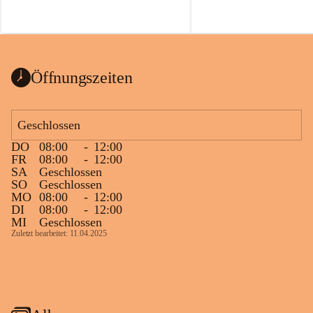
Öffnungszeiten
Geschlossen
DO
08:00
-
12:00
FR
08:00
-
12:00
SA
Geschlossen
SO
Geschlossen
MO
08:00
-
12:00
DI
08:00
-
12:00
MI
Geschlossen
Zuletzt bearbeitet: 11.04.2025