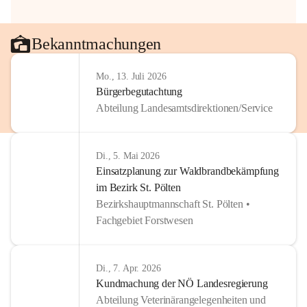
Bekanntmachungen
Mo., 13. Juli 2026
Bürgerbegutachtung
Abteilung Landesamtsdirektionen/Service
Di., 5. Mai 2026
Einsatzplanung zur Waldbrandbekämpfung
im Bezirk St. Pölten
Bezirkshauptmannschaft St. Pölten •
Fachgebiet Forstwesen
Di., 7. Apr. 2026
Kundmachung der NÖ Landesregierung
Abteilung Veterinärangelegenheiten und