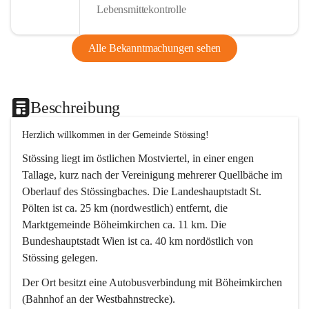
Lebensmittekontrolle
Alle Bekanntmachungen sehen
Beschreibung
Herzlich willkommen in der Gemeinde Stössing!
Stössing liegt im östlichen Mostviertel, in einer engen 
Tallage, kurz nach der Vereinigung mehrerer Quellbäche im 
Oberlauf des Stössingbaches. Die Landeshauptstadt St. 
Pölten ist ca. 25 km (nordwestlich) entfernt, die 
Marktgemeinde Böheimkirchen ca. 11 km. Die 
Bundeshauptstadt Wien ist ca. 40 km nordöstlich von 
Stössing gelegen.
Der Ort besitzt eine Autobusverbindung mit Böheimkirchen 
(Bahnhof an der Westbahnstrecke).