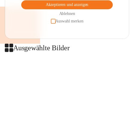
Akzeptieren und anzeigen
Ablehnen
Auswahl merken
Ausgewählte Bilder
+2