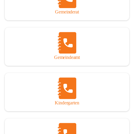
Gemeinderat
Gemeindeamt
Kindergarten