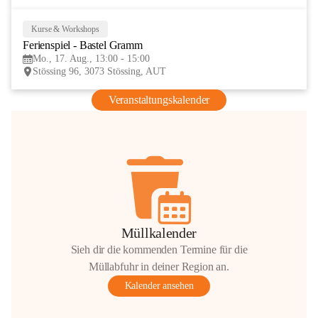
Kurse & Workshops
17
Ferienspiel - Bastel Gramm
AUG
Mo., 17. Aug., 13:00 - 15:00
Stössing 96, 3073 Stössing, AUT
Veranstaltungskalender
Müllkalender
Sieh dir die kommenden Termine für die
Müllabfuhr in deiner Region an.
Kalender ansehen