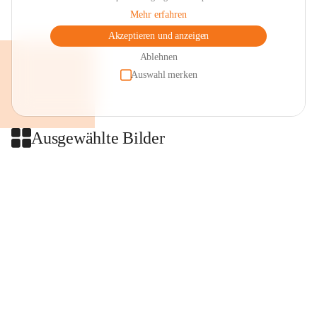
Mehr erfahren
Akzeptieren und anzeigen
Ablehnen
Auswahl merken
Ausgewählte Bilder
+2