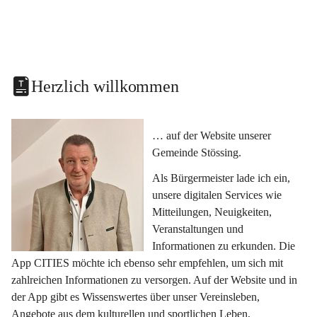
Herzlich willkommen
… auf der Website unserer 
Gemeinde Stössing.
Als Bürgermeister lade ich ein, 
unsere digitalen Services wie 
Mitteilungen, Neuigkeiten, 
Veranstaltungen und 
Informationen zu erkunden. Die 
App CITIES möchte ich ebenso sehr empfehlen, um sich mit 
zahlreichen Informationen zu versorgen. Auf der Website und in 
der App gibt es Wissenswertes über unser Vereinsleben, 
Angebote aus dem kulturellen und sportlichen Leben, 