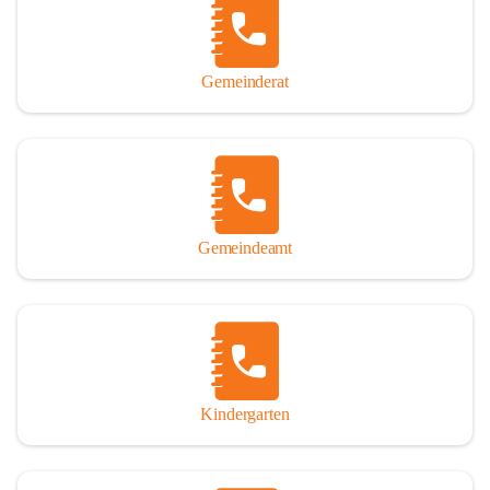
Gemeinderat
Gemeindeamt
Kindergarten