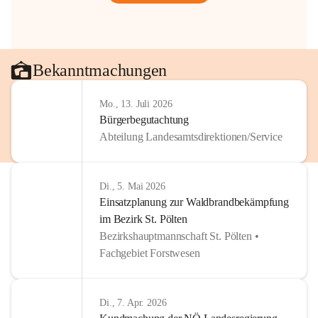
Bekanntmachungen
Mo., 13. Juli 2026
Bürgerbegutachtung
Abteilung Landesamtsdirektionen/Service
Di., 5. Mai 2026
Einsatzplanung zur Waldbrandbekämpfung
im Bezirk St. Pölten
Bezirkshauptmannschaft St. Pölten •
Fachgebiet Forstwesen
Di., 7. Apr. 2026