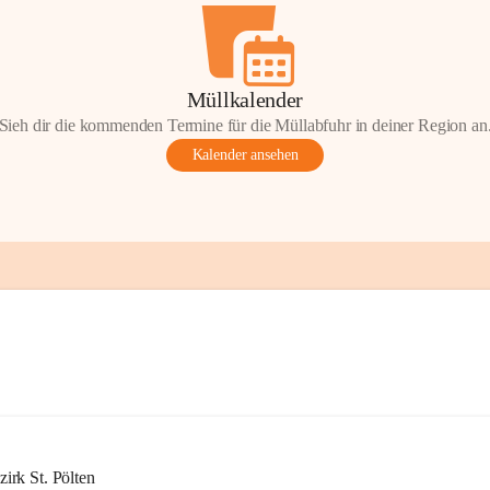
Müllkalender
Sieh dir die kommenden Termine für die Müllabfuhr in deiner Region an
Kalender ansehen
rk St. Pölten