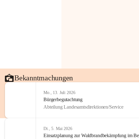
Bekanntmachungen
Mo., 13. Juli 2026
Bürgerbegutachtung
Abteilung Landesamtsdirektionen/Service
Di., 5. Mai 2026
Einsatzplanung zur Waldbrandbekämpfung im Bezi