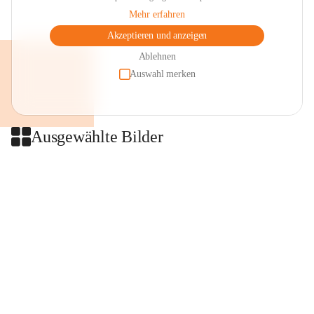
Mehr erfahren
Akzeptieren und anzeigen
Ablehnen
Auswahl merken
Ausgewählte Bilder
+2