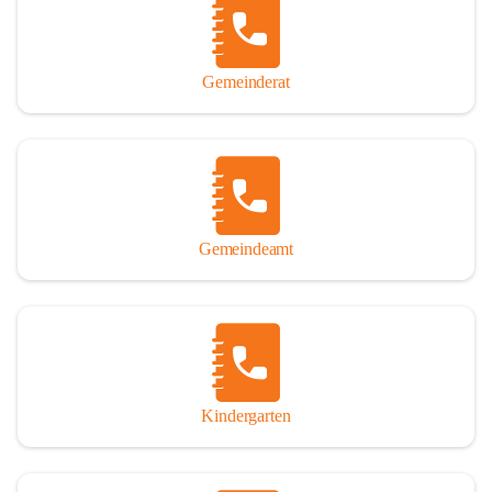
Gemeinderat
Gemeindeamt
Kindergarten