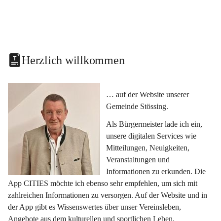
Herzlich willkommen
… auf der Website unserer 
Gemeinde Stössing.
Als Bürgermeister lade ich ein, 
unsere digitalen Services wie 
Mitteilungen, Neuigkeiten, 
Veranstaltungen und 
Informationen zu erkunden. Die 
App CITIES möchte ich ebenso sehr empfehlen, um sich mit 
zahlreichen Informationen zu versorgen. Auf der Website und in 
der App gibt es Wissenswertes über unser Vereinsleben, 
Angebote aus dem kulturellen und sportlichen Leben, 