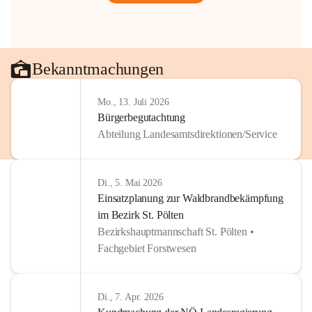
Bekanntmachungen
Mo., 13. Juli 2026
Bürgerbegutachtung
Abteilung Landesamtsdirektionen/Service
Di., 5. Mai 2026
Einsatzplanung zur Waldbrandbekämpfung
im Bezirk St. Pölten
Bezirkshauptmannschaft St. Pölten •
Fachgebiet Forstwesen
Di., 7. Apr. 2026