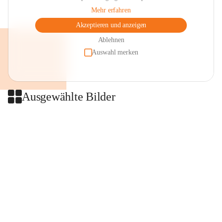
Mehr erfahren
Akzeptieren und anzeigen
Ablehnen
Auswahl merken
Ausgewählte Bilder
+2