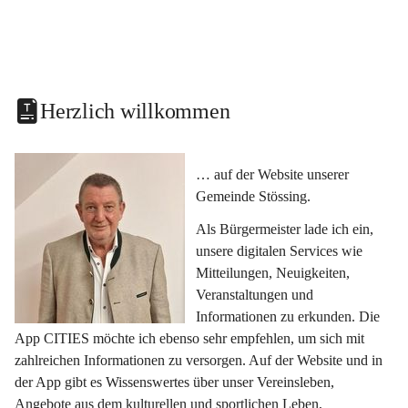
Herzlich willkommen
… auf der Website unserer 
Gemeinde Stössing.
Als Bürgermeister lade ich ein, 
unsere digitalen Services wie 
Mitteilungen, Neuigkeiten, 
Veranstaltungen und 
Informationen zu erkunden. Die 
App CITIES möchte ich ebenso sehr empfehlen, um sich mit 
zahlreichen Informationen zu versorgen. Auf der Website und in 
der App gibt es Wissenswertes über unser Vereinsleben, 
Angebote aus dem kulturellen und sportlichen Leben, 