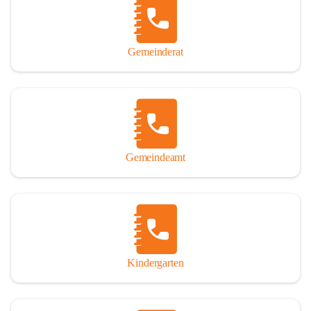
Gemeinderat
Gemeindeamt
Kindergarten