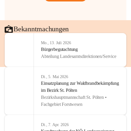
Bekanntmachungen
Mo., 13. Juli 2026
Bürgerbegutachtung
Abteilung Landesamtsdirektionen/Service
Di., 5. Mai 2026
Einsatzplanung zur Waldbrandbekämpfung
im Bezirk St. Pölten
Bezirkshauptmannschaft St. Pölten •
Fachgebiet Forstwesen
Di., 7. Apr. 2026