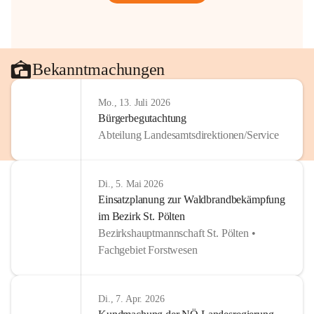
Bekanntmachungen
Mo., 13. Juli 2026
Bürgerbegutachtung
Abteilung Landesamtsdirektionen/Service
Di., 5. Mai 2026
Einsatzplanung zur Waldbrandbekämpfung
im Bezirk St. Pölten
Bezirkshauptmannschaft St. Pölten •
Fachgebiet Forstwesen
Di., 7. Apr. 2026