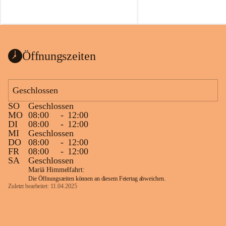
Öffnungszeiten
Geschlossen
SO
Geschlossen
MO
08:00
-
12:00
DI
08:00
-
12:00
MI
Geschlossen
DO
08:00
-
12:00
FR
08:00
-
12:00
SA
Geschlossen
Mariä Himmelfahrt:
Die Öffnungszeiten können an diesem Feiertag abweichen.
Zuletzt bearbeitet: 11.04.2025