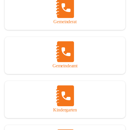
Gemeinderat
Gemeindeamt
Kindergarten