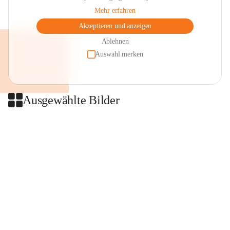
Mehr erfahren
Akzeptieren und anzeigen
Ablehnen
Auswahl merken
Ausgewählte Bilder
+2