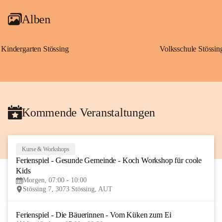
Alben
Kindergarten Stössing
Volksschule Stössin
Kommende Veranstaltungen
Kurse & Workshops
10
Ferienspiel - Gesunde Gemeinde - Koch Workshop für coole 
AUG
Kids
Morgen, 07:00 - 10:00
Stössing 7, 3073 Stössing, AUT
Ferienspiel - Die Bäuerinnen - Vom Küken zum Ei
12