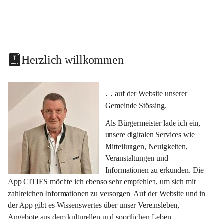
Herzlich willkommen
… auf der Website unserer 
Gemeinde Stössing.
Als Bürgermeister lade ich ein, 
unsere digitalen Services wie 
Mitteilungen, Neuigkeiten, 
Veranstaltungen und 
Informationen zu erkunden. Die 
App CITIES möchte ich ebenso sehr empfehlen, um sich mit 
zahlreichen Informationen zu versorgen. Auf der Website und in 
der App gibt es Wissenswertes über unser Vereinsleben, 
Angebote aus dem kulturellen und sportlichen Leben, 