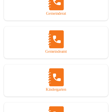
Gemeinderat
Gemeindeamt
Kindergarten