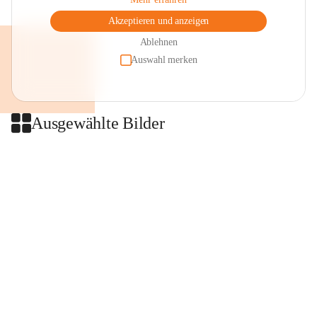
Akzeptieren und anzeigen
Ablehnen
Auswahl merken
Ausgewählte Bilder
+2