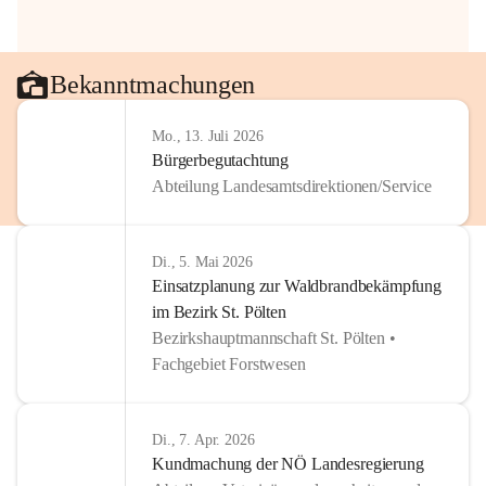
Bekanntmachungen
Mo., 13. Juli 2026
Bürgerbegutachtung
Abteilung Landesamtsdirektionen/Service
Di., 5. Mai 2026
Einsatzplanung zur Waldbrandbekämpfung
im Bezirk St. Pölten
Bezirkshauptmannschaft St. Pölten •
Fachgebiet Forstwesen
Di., 7. Apr. 2026
Kundmachung der NÖ Landesregierung