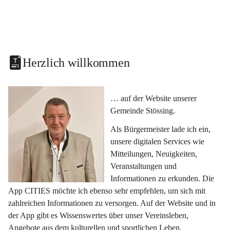
Herzlich willkommen
… auf der Website unserer 
Gemeinde Stössing.
Als Bürgermeister lade ich ein, 
unsere digitalen Services wie 
Mitteilungen, Neuigkeiten, 
Veranstaltungen und 
Informationen zu erkunden. Die 
App CITIES möchte ich ebenso sehr empfehlen, um sich mit 
zahlreichen Informationen zu versorgen. Auf der Website und in 
der App gibt es Wissenswertes über unser Vereinsleben, 
Angebote aus dem kulturellen und sportlichen Leben, 