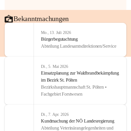
Bekanntmachungen
Mo., 13. Juli 2026
Bürgerbegutachtung
Abteilung Landesamtsdirektionen/Service
Di., 5. Mai 2026
Einsatzplanung zur Waldbrandbekämpfung
im Bezirk St. Pölten
Bezirkshauptmannschaft St. Pölten •
Fachgebiet Forstwesen
Di., 7. Apr. 2026
Kundmachung der NÖ Landesregierung
Abteilung Veterinärangelegenheiten und