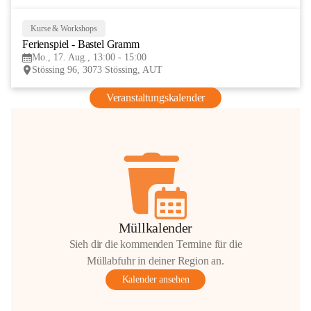
Kurse & Workshops
17
Ferienspiel - Bastel Gramm
AUG
Mo., 17. Aug., 13:00 - 15:00
Stössing 96, 3073 Stössing, AUT
Veranstaltungskalender
Müllkalender
Sieh dir die kommenden Termine für die
Müllabfuhr in deiner Region an.
Kalender ansehen