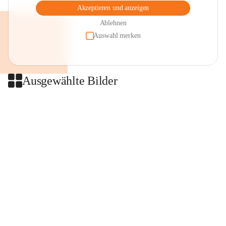
Akzeptieren und anzeigen
Ablehnen
Auswahl merken
Ausgewählte Bilder
+2