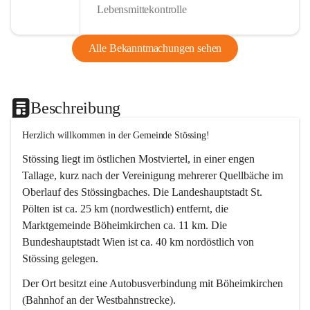
Lebensmittekontrolle
Alle Bekanntmachungen sehen
Beschreibung
Herzlich willkommen in der Gemeinde Stössing!
Stössing liegt im östlichen Mostviertel, in einer engen 
Tallage, kurz nach der Vereinigung mehrerer Quellbäche im 
Oberlauf des Stössingbaches. Die Landeshauptstadt St. 
Pölten ist ca. 25 km (nordwestlich) entfernt, die 
Marktgemeinde Böheimkirchen ca. 11 km. Die 
Bundeshauptstadt Wien ist ca. 40 km nordöstlich von 
Stössing gelegen.
Der Ort besitzt eine Autobusverbindung mit Böheimkirchen 
(Bahnhof an der Westbahnstrecke).