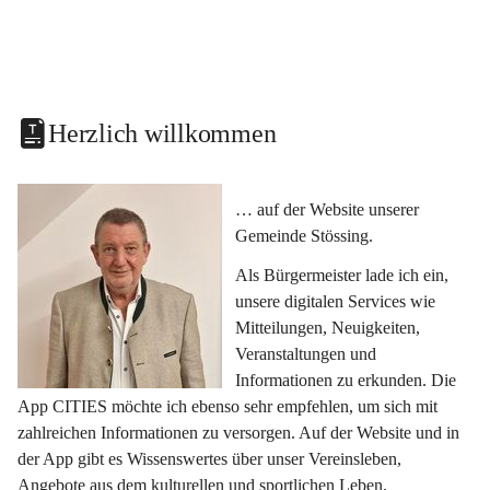
Herzlich willkommen
… auf der Website unserer 
Gemeinde Stössing.
Als Bürgermeister lade ich ein, 
unsere digitalen Services wie 
Mitteilungen, Neuigkeiten, 
Veranstaltungen und 
Informationen zu erkunden. Die 
App CITIES möchte ich ebenso sehr empfehlen, um sich mit 
zahlreichen Informationen zu versorgen. Auf der Website und in 
der App gibt es Wissenswertes über unser Vereinsleben, 
Angebote aus dem kulturellen und sportlichen Leben, 