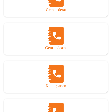
Gemeinderat
Gemeindeamt
Kindergarten