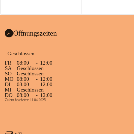
Öffnungszeiten
Geschlossen
FR
08:00
-
12:00
SA
Geschlossen
SO
Geschlossen
MO
08:00
-
12:00
DI
08:00
-
12:00
MI
Geschlossen
DO
08:00
-
12:00
Zuletzt bearbeitet: 11.04.2025