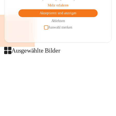
Mehr erfahren
Akzeptieren und anzeigen
Ablehnen
Auswahl merken
Ausgewählte Bilder
+2