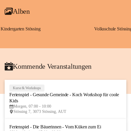
Alben
Kindergarten Stössing
Volksschule Stössin
Kommende Veranstaltungen
Kurse & Workshops
10
Ferienspiel - Gesunde Gemeinde - Koch Workshop für coole 
AUG
Kids
Morgen, 07:00 - 10:00
Stössing 7, 3073 Stössing, AUT
Ferienspiel - Die Bäuerinnen - Vom Küken zum Ei
12