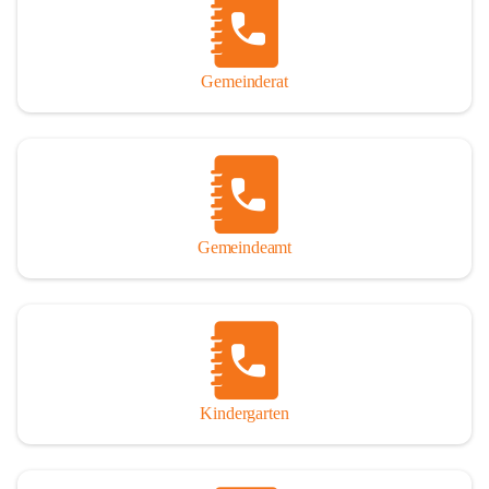
Gemeinderat
Gemeindeamt
Kindergarten