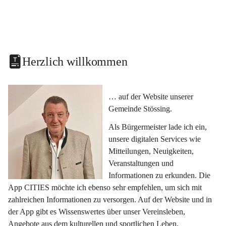
Herzlich willkommen
… auf der Website unserer 
Gemeinde Stössing.
Als Bürgermeister lade ich ein, 
unsere digitalen Services wie 
Mitteilungen, Neuigkeiten, 
Veranstaltungen und 
Informationen zu erkunden. Die 
App CITIES möchte ich ebenso sehr empfehlen, um sich mit 
zahlreichen Informationen zu versorgen. Auf der Website und in 
der App gibt es Wissenswertes über unser Vereinsleben, 
Angebote aus dem kulturellen und sportlichen Leben, 