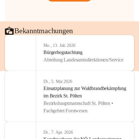
Bekanntmachungen
Mo., 13. Juli 2026
Bürgerbegutachtung
Abteilung Landesamtsdirektionen/Service
Di., 5. Mai 2026
Einsatzplanung zur Waldbrandbekämpfung
im Bezirk St. Pölten
Bezirkshauptmannschaft St. Pölten •
Fachgebiet Forstwesen
Di., 7. Apr. 2026