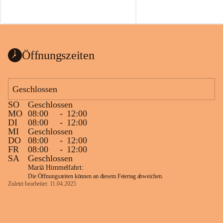
Öffnungszeiten
Geschlossen
SO
Geschlossen
MO
08:00
-
12:00
DI
08:00
-
12:00
MI
Geschlossen
DO
08:00
-
12:00
FR
08:00
-
12:00
SA
Geschlossen
Mariä Himmelfahrt:
Die Öffnungszeiten können an diesem Feiertag abweichen.
Zuletzt bearbeitet: 11.04.2025