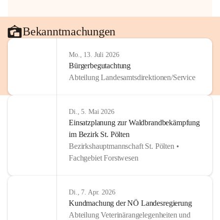
Bekanntmachungen
Mo., 13. Juli 2026
Bürgerbegutachtung
Abteilung Landesamtsdirektionen/Service
Di., 5. Mai 2026
Einsatzplanung zur Waldbrandbekämpfung
im Bezirk St. Pölten
Bezirkshauptmannschaft St. Pölten •
Fachgebiet Forstwesen
Di., 7. Apr. 2026
Kundmachung der NÖ Landesregierung
Abteilung Veterinärangelegenheiten und