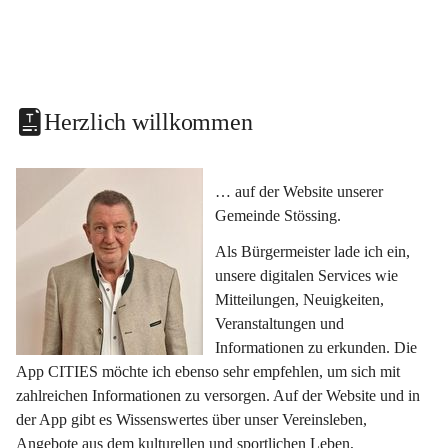
Herzlich willkommen
… auf der Website unserer 
Gemeinde Stössing.
Als Bürgermeister lade ich ein, 
unsere digitalen Services wie 
Mitteilungen, Neuigkeiten, 
Veranstaltungen und 
Informationen zu erkunden. Die 
App CITIES möchte ich ebenso sehr empfehlen, um sich mit 
zahlreichen Informationen zu versorgen. Auf der Website und in 
der App gibt es Wissenswertes über unser Vereinsleben, 
Angebote aus dem kulturellen und sportlichen Leben, 