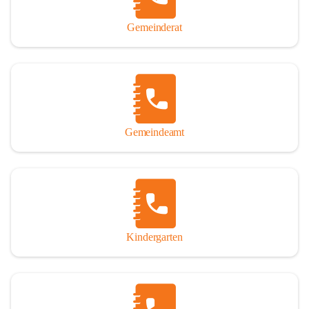
Gemeinderat
Gemeindeamt
Kindergarten