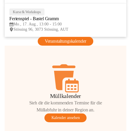
Kurse & Workshops
17
Ferienspiel - Bastel Gramm
AUG
Mo., 17. Aug., 13:00 - 15:00
Stössing 96, 3073 Stössing, AUT
Veranstaltungskalender
Müllkalender
Sieh dir die kommenden Termine für die
Müllabfuhr in deiner Region an.
Kalender ansehen