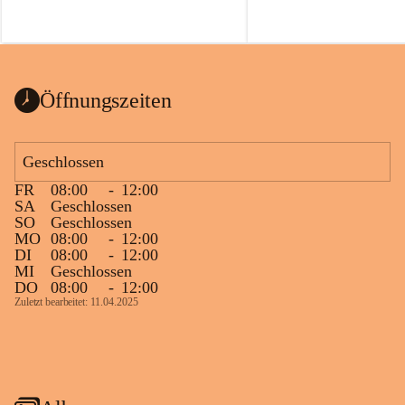
Öffnungszeiten
Geschlossen
FR
08:00
-
12:00
SA
Geschlossen
SO
Geschlossen
MO
08:00
-
12:00
DI
08:00
-
12:00
MI
Geschlossen
DO
08:00
-
12:00
Zuletzt bearbeitet: 11.04.2025