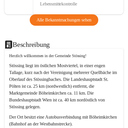
Lebensmittekontrolle
Alle Bekanntmachungen sehen
Beschreibung
Herzlich willkommen in der Gemeinde Stössing!
Stössing liegt im östlichen Mostviertel, in einer engen 
Tallage, kurz nach der Vereinigung mehrerer Quellbäche im 
Oberlauf des Stössingbaches. Die Landeshauptstadt St. 
Pölten ist ca. 25 km (nordwestlich) entfernt, die 
Marktgemeinde Böheimkirchen ca. 11 km. Die 
Bundeshauptstadt Wien ist ca. 40 km nordöstlich von 
Stössing gelegen.
Der Ort besitzt eine Autobusverbindung mit Böheimkirchen 
(Bahnhof an der Westbahnstrecke).