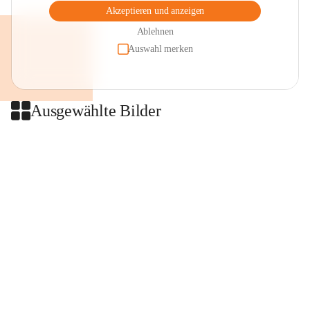
Akzeptieren und anzeigen
Ablehnen
Auswahl merken
Ausgewählte Bilder
+2