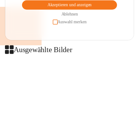
Akzeptieren und anzeigen
Ablehnen
Auswahl merken
Ausgewählte Bilder
+2