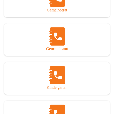
Gemeinderat
Gemeindeamt
Kindergarten