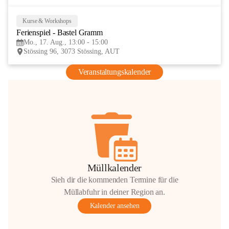
Kurse & Workshops
17
Ferienspiel - Bastel Gramm
AUG
Mo., 17. Aug., 13:00 - 15:00
Stössing 96, 3073 Stössing, AUT
Veranstaltungskalender
Müllkalender
Sieh dir die kommenden Termine für die
Müllabfuhr in deiner Region an.
Kalender ansehen