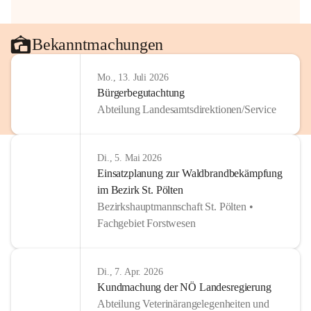
Bekanntmachungen
Mo., 13. Juli 2026
Bürgerbegutachtung
Abteilung Landesamtsdirektionen/Service
Di., 5. Mai 2026
Einsatzplanung zur Waldbrandbekämpfung
im Bezirk St. Pölten
Bezirkshauptmannschaft St. Pölten •
Fachgebiet Forstwesen
Di., 7. Apr. 2026
Kundmachung der NÖ Landesregierung
Abteilung Veterinärangelegenheiten und