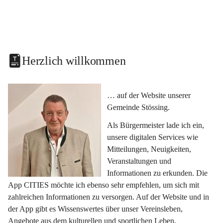
Herzlich willkommen
… auf der Website unserer 
Gemeinde Stössing.
Als Bürgermeister lade ich ein, 
unsere digitalen Services wie 
Mitteilungen, Neuigkeiten, 
Veranstaltungen und 
Informationen zu erkunden. Die 
App CITIES möchte ich ebenso sehr empfehlen, um sich mit 
zahlreichen Informationen zu versorgen. Auf der Website und in 
der App gibt es Wissenswertes über unser Vereinsleben, 
Angebote aus dem kulturellen und sportlichen Leben, 