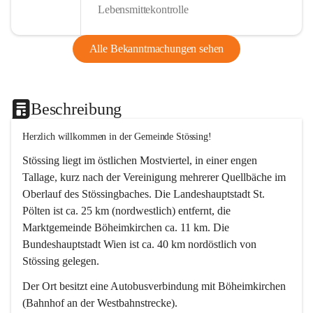
Lebensmittekontrolle
Alle Bekanntmachungen sehen
Beschreibung
Herzlich willkommen in der Gemeinde Stössing!
Stössing liegt im östlichen Mostviertel, in einer engen 
Tallage, kurz nach der Vereinigung mehrerer Quellbäche im 
Oberlauf des Stössingbaches. Die Landeshauptstadt St. 
Pölten ist ca. 25 km (nordwestlich) entfernt, die 
Marktgemeinde Böheimkirchen ca. 11 km. Die 
Bundeshauptstadt Wien ist ca. 40 km nordöstlich von 
Stössing gelegen.
Der Ort besitzt eine Autobusverbindung mit Böheimkirchen 
(Bahnhof an der Westbahnstrecke).