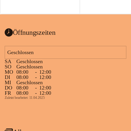
Öffnungszeiten
Geschlossen
SA
Geschlossen
SO
Geschlossen
MO
08:00
-
12:00
DI
08:00
-
12:00
MI
Geschlossen
DO
08:00
-
12:00
FR
08:00
-
12:00
Zuletzt bearbeitet: 11.04.2025