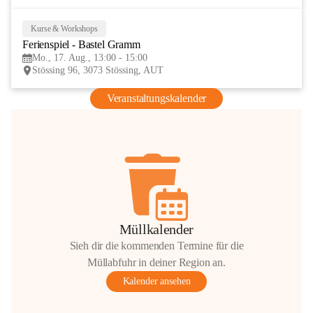
Kurse & Workshops
17
Ferienspiel - Bastel Gramm
AUG
Mo., 17. Aug., 13:00 - 15:00
Stössing 96, 3073 Stössing, AUT
Veranstaltungskalender
Müllkalender
Sieh dir die kommenden Termine für die
Müllabfuhr in deiner Region an.
Kalender ansehen