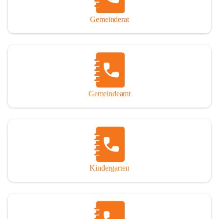
Gemeinderat
Gemeindeamt
Kindergarten