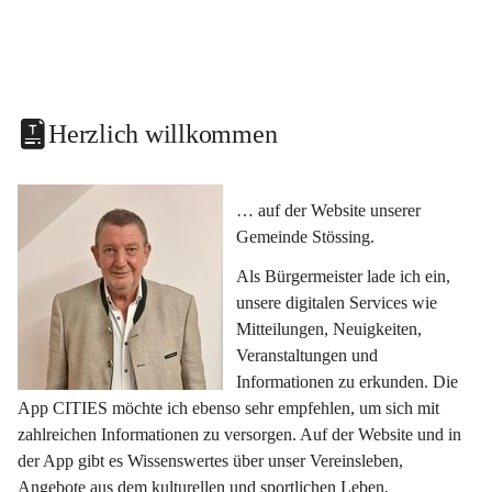
Herzlich willkommen
… auf der Website unserer 
Gemeinde Stössing.
Als Bürgermeister lade ich ein, 
unsere digitalen Services wie 
Mitteilungen, Neuigkeiten, 
Veranstaltungen und 
Informationen zu erkunden. Die 
App CITIES möchte ich ebenso sehr empfehlen, um sich mit 
zahlreichen Informationen zu versorgen. Auf der Website und in 
der App gibt es Wissenswertes über unser Vereinsleben, 
Angebote aus dem kulturellen und sportlichen Leben, 