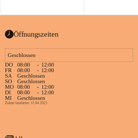
Öffnungszeiten
Geschlossen
DO
08:00
-
12:00
FR
08:00
-
12:00
SA
Geschlossen
SO
Geschlossen
MO
08:00
-
12:00
DI
08:00
-
12:00
MI
Geschlossen
Zuletzt bearbeitet: 11.04.2025