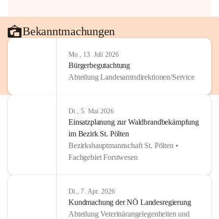
Bekanntmachungen
Mo., 13. Juli 2026
Bürgerbegutachtung
Abteilung Landesamtsdirektionen/Service
Di., 5. Mai 2026
Einsatzplanung zur Waldbrandbekämpfung
im Bezirk St. Pölten
Bezirkshauptmannschaft St. Pölten •
Fachgebiet Forstwesen
Di., 7. Apr. 2026
Kundmachung der NÖ Landesregierung
Abteilung Veterinärangelegenheiten und