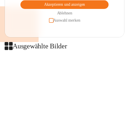
Akzeptieren und anzeigen
Ablehnen
Auswahl merken
Ausgewählte Bilder
+2