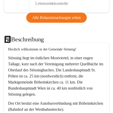
Lebensmittekontrolle
Alle Bekanntmachungen sehen
Beschreibung
Herzlich willkommen in der Gemeinde Stössing!
Stössing liegt im östlichen Mostviertel, in einer engen 
Tallage, kurz nach der Vereinigung mehrerer Quellbäche im 
Oberlauf des Stössingbaches. Die Landeshauptstadt St. 
Pölten ist ca. 25 km (nordwestlich) entfernt, die 
Marktgemeinde Böheimkirchen ca. 11 km. Die 
Bundeshauptstadt Wien ist ca. 40 km nordöstlich von 
Stössing gelegen.
Der Ort besitzt eine Autobusverbindung mit Böheimkirchen 
(Bahnhof an der Westbahnstrecke).