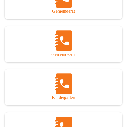
Gemeinderat
Gemeindeamt
Kindergarten