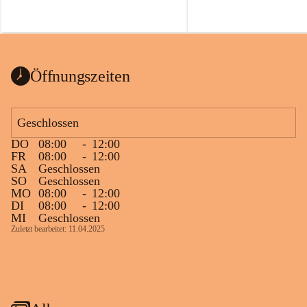
Öffnungszeiten
Geschlossen
DO
08:00
-
12:00
FR
08:00
-
12:00
SA
Geschlossen
SO
Geschlossen
MO
08:00
-
12:00
DI
08:00
-
12:00
MI
Geschlossen
Zuletzt bearbeitet: 11.04.2025