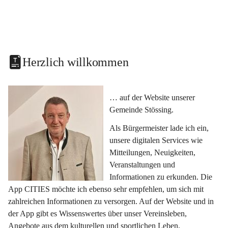
Herzlich willkommen
… auf der Website unserer 
Gemeinde Stössing.
Als Bürgermeister lade ich ein, 
unsere digitalen Services wie 
Mitteilungen, Neuigkeiten, 
Veranstaltungen und 
Informationen zu erkunden. Die 
App CITIES möchte ich ebenso sehr empfehlen, um sich mit 
zahlreichen Informationen zu versorgen. Auf der Website und in 
der App gibt es Wissenswertes über unser Vereinsleben, 
Angebote aus dem kulturellen und sportlichen Leben, 