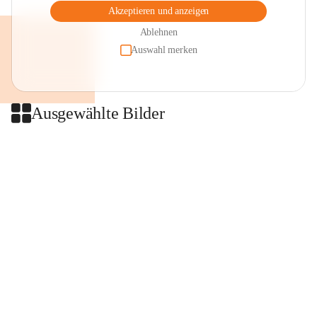
Akzeptieren und anzeigen
Ablehnen
Auswahl merken
Ausgewählte Bilder
+2