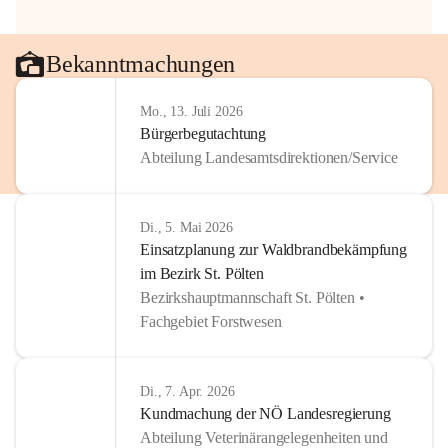
Bekanntmachungen
Mo., 13. Juli 2026
Bürgerbegutachtung
Abteilung Landesamtsdirektionen/Service
Di., 5. Mai 2026
Einsatzplanung zur Waldbrandbekämpfung
im Bezirk St. Pölten
Bezirkshauptmannschaft St. Pölten •
Fachgebiet Forstwesen
Di., 7. Apr. 2026
Kundmachung der NÖ Landesregierung
Abteilung Veterinärangelegenheiten und