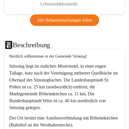
Lebensmittekontrolle
Alle Bekanntmachungen sehen
Beschreibung
Herzlich willkommen in der Gemeinde Stössing!
Stössing liegt im östlichen Mostviertel, in einer engen 
Tallage, kurz nach der Vereinigung mehrerer Quellbäche im 
Oberlauf des Stössingbaches. Die Landeshauptstadt St. 
Pölten ist ca. 25 km (nordwestlich) entfernt, die 
Marktgemeinde Böheimkirchen ca. 11 km. Die 
Bundeshauptstadt Wien ist ca. 40 km nordöstlich von 
Stössing gelegen.
Der Ort besitzt eine Autobusverbindung mit Böheimkirchen 
(Bahnhof an der Westbahnstrecke).