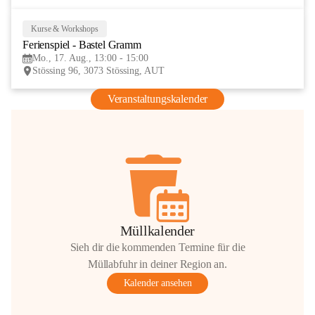
Kurse & Workshops
17
Ferienspiel - Bastel Gramm
AUG
Mo., 17. Aug., 13:00 - 15:00
Stössing 96, 3073 Stössing, AUT
Veranstaltungskalender
Müllkalender
Sieh dir die kommenden Termine für die
Müllabfuhr in deiner Region an.
Kalender ansehen