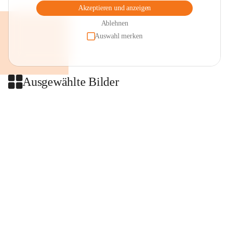
Akzeptieren und anzeigen
Ablehnen
Auswahl merken
Ausgewählte Bilder
+2