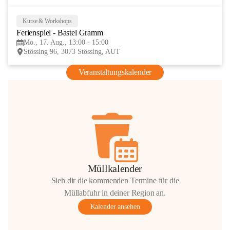
Kurse & Workshops
17
Ferienspiel - Bastel Gramm
AUG
Mo., 17. Aug., 13:00 - 15:00
Stössing 96, 3073 Stössing, AUT
Veranstaltungskalender
Müllkalender
Sieh dir die kommenden Termine für die
Müllabfuhr in deiner Region an.
Kalender ansehen