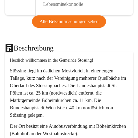
Lebensmittekontrolle
Alle Bekanntmachungen sehen
Beschreibung
Herzlich willkommen in der Gemeinde Stössing!
Stössing liegt im östlichen Mostviertel, in einer engen 
Tallage, kurz nach der Vereinigung mehrerer Quellbäche im 
Oberlauf des Stössingbaches. Die Landeshauptstadt St. 
Pölten ist ca. 25 km (nordwestlich) entfernt, die 
Marktgemeinde Böheimkirchen ca. 11 km. Die 
Bundeshauptstadt Wien ist ca. 40 km nordöstlich von 
Stössing gelegen.
Der Ort besitzt eine Autobusverbindung mit Böheimkirchen 
(Bahnhof an der Westbahnstrecke).