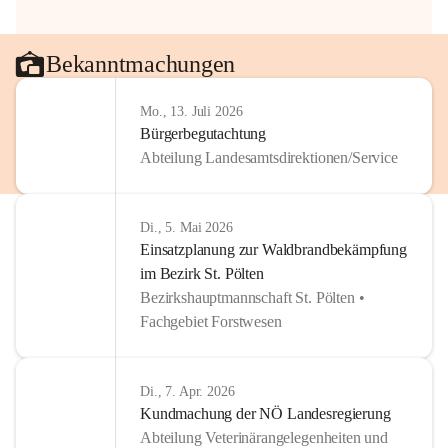
Bekanntmachungen
Mo., 13. Juli 2026
Bürgerbegutachtung
Abteilung Landesamtsdirektionen/Service
Di., 5. Mai 2026
Einsatzplanung zur Waldbrandbekämpfung
im Bezirk St. Pölten
Bezirkshauptmannschaft St. Pölten •
Fachgebiet Forstwesen
Di., 7. Apr. 2026
Kundmachung der NÖ Landesregierung
Abteilung Veterinärangelegenheiten und