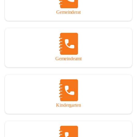
Gemeinderat
Gemeindeamt
Kindergarten