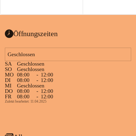
Öffnungszeiten
Geschlossen
SA
Geschlossen
SO
Geschlossen
MO
08:00
-
12:00
DI
08:00
-
12:00
MI
Geschlossen
DO
08:00
-
12:00
FR
08:00
-
12:00
Zuletzt bearbeitet: 11.04.2025