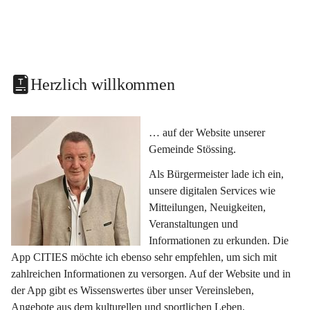
Herzlich willkommen
… auf der Website unserer 
Gemeinde Stössing.
Als Bürgermeister lade ich ein, 
unsere digitalen Services wie 
Mitteilungen, Neuigkeiten, 
Veranstaltungen und 
Informationen zu erkunden. Die 
App CITIES möchte ich ebenso sehr empfehlen, um sich mit 
zahlreichen Informationen zu versorgen. Auf der Website und in 
der App gibt es Wissenswertes über unser Vereinsleben, 
Angebote aus dem kulturellen und sportlichen Leben, 