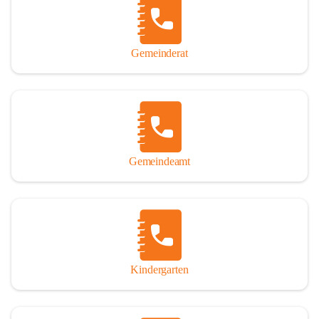
Gemeinderat
Gemeindeamt
Kindergarten