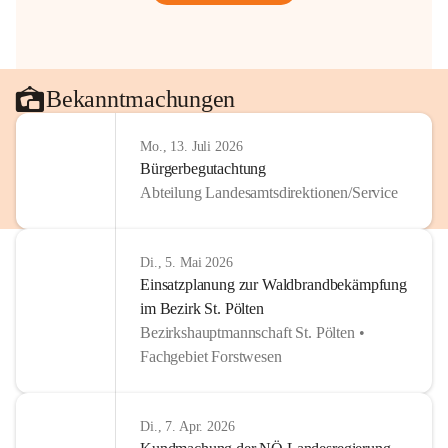
Bekanntmachungen
Mo., 13. Juli 2026
Bürgerbegutachtung
Abteilung Landesamtsdirektionen/Service
Di., 5. Mai 2026
Einsatzplanung zur Waldbrandbekämpfung
im Bezirk St. Pölten
Bezirkshauptmannschaft St. Pölten •
Fachgebiet Forstwesen
Di., 7. Apr. 2026