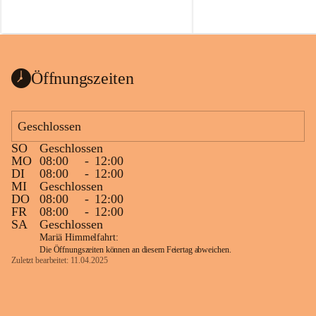
Öffnungszeiten
Geschlossen
SO
Geschlossen
MO
08:00
-
12:00
DI
08:00
-
12:00
MI
Geschlossen
DO
08:00
-
12:00
FR
08:00
-
12:00
SA
Geschlossen
Mariä Himmelfahrt:
Die Öffnungszeiten können an diesem Feiertag abweichen.
Zuletzt bearbeitet: 11.04.2025