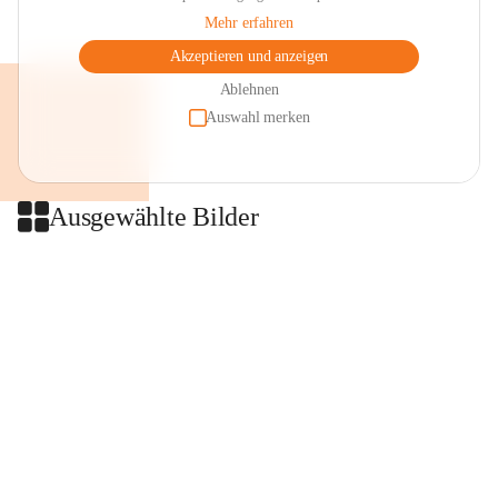
Mehr erfahren
Akzeptieren und anzeigen
Ablehnen
Auswahl merken
Ausgewählte Bilder
+2