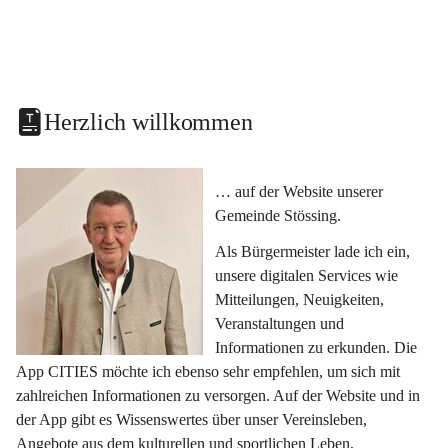
Herzlich willkommen
… auf der Website unserer 
Gemeinde Stössing.
Als Bürgermeister lade ich ein, 
unsere digitalen Services wie 
Mitteilungen, Neuigkeiten, 
Veranstaltungen und 
Informationen zu erkunden. Die 
App CITIES möchte ich ebenso sehr empfehlen, um sich mit 
zahlreichen Informationen zu versorgen. Auf der Website und in 
der App gibt es Wissenswertes über unser Vereinsleben, 
Angebote aus dem kulturellen und sportlichen Leben, 