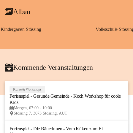
Alben
Kindergarten Stössing
Volksschule Stössin
Kommende Veranstaltungen
Kurse & Workshops
10
Ferienspiel - Gesunde Gemeinde - Koch Workshop für coole 
AUG
Kids
Morgen, 07:00 - 10:00
Stössing 7, 3073 Stössing, AUT
Ferienspiel - Die Bäuerinnen - Vom Küken zum Ei
12