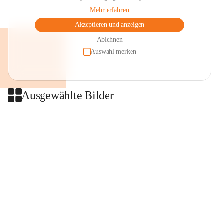
Mehr erfahren
Akzeptieren und anzeigen
Ablehnen
Auswahl merken
Ausgewählte Bilder
+2