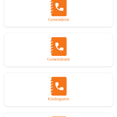
Gemeinderat
Gemeindeamt
Kindergarten