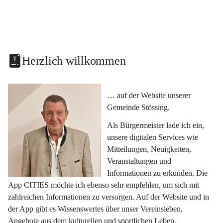
Herzlich willkommen
… auf der Website unserer 
Gemeinde Stössing.
Als Bürgermeister lade ich ein, 
unsere digitalen Services wie 
Mitteilungen, Neuigkeiten, 
Veranstaltungen und 
Informationen zu erkunden. Die 
App CITIES möchte ich ebenso sehr empfehlen, um sich mit 
zahlreichen Informationen zu versorgen. Auf der Website und in 
der App gibt es Wissenswertes über unser Vereinsleben, 
Angebote aus dem kulturellen und sportlichen Leben, 