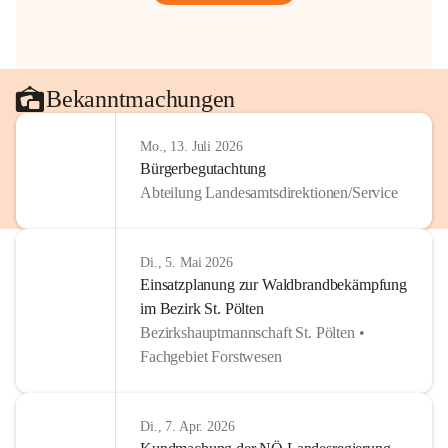
Bekanntmachungen
Mo., 13. Juli 2026
Bürgerbegutachtung
Abteilung Landesamtsdirektionen/Service
Di., 5. Mai 2026
Einsatzplanung zur Waldbrandbekämpfung
im Bezirk St. Pölten
Bezirkshauptmannschaft St. Pölten •
Fachgebiet Forstwesen
Di., 7. Apr. 2026