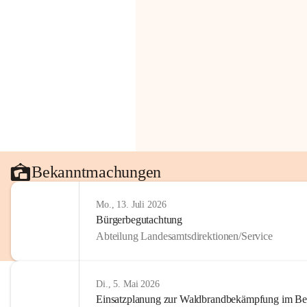
Bekanntmachungen
Mo., 13. Juli 2026
Bürgerbegutachtung
Abteilung Landesamtsdirektionen/Service
Di., 5. Mai 2026
Einsatzplanung zur Waldbrandbekämpfung im Bezi