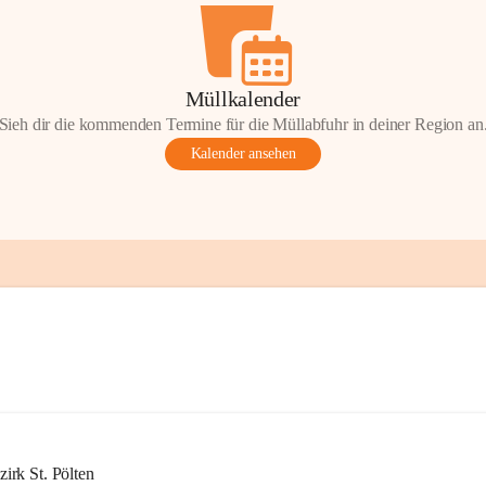
Müllkalender
Sieh dir die kommenden Termine für die Müllabfuhr in deiner Region an
Kalender ansehen
rk St. Pölten