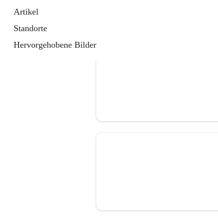
Artikel
Standorte
Hervorgehobene Bilder