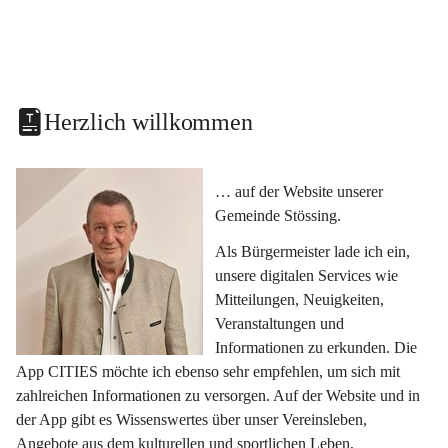
Herzlich willkommen
… auf der Website unserer 
Gemeinde Stössing.
Als Bürgermeister lade ich ein, 
unsere digitalen Services wie 
Mitteilungen, Neuigkeiten, 
Veranstaltungen und 
Informationen zu erkunden. Die 
App CITIES möchte ich ebenso sehr empfehlen, um sich mit 
zahlreichen Informationen zu versorgen. Auf der Website und in 
der App gibt es Wissenswertes über unser Vereinsleben, 
Angebote aus dem kulturellen und sportlichen Leben, 