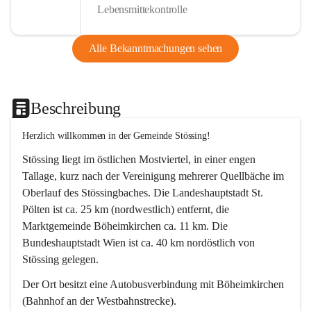
Lebensmittekontrolle
Alle Bekanntmachungen sehen
Beschreibung
Herzlich willkommen in der Gemeinde Stössing!
Stössing liegt im östlichen Mostviertel, in einer engen 
Tallage, kurz nach der Vereinigung mehrerer Quellbäche im 
Oberlauf des Stössingbaches. Die Landeshauptstadt St. 
Pölten ist ca. 25 km (nordwestlich) entfernt, die 
Marktgemeinde Böheimkirchen ca. 11 km. Die 
Bundeshauptstadt Wien ist ca. 40 km nordöstlich von 
Stössing gelegen.
Der Ort besitzt eine Autobusverbindung mit Böheimkirchen 
(Bahnhof an der Westbahnstrecke).