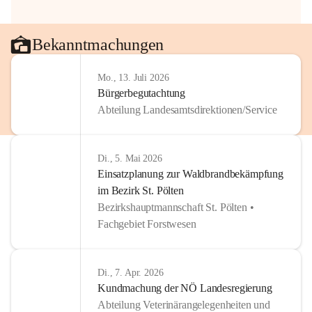
Bekanntmachungen
Mo., 13. Juli 2026
Bürgerbegutachtung
Abteilung Landesamtsdirektionen/Service
Di., 5. Mai 2026
Einsatzplanung zur Waldbrandbekämpfung
im Bezirk St. Pölten
Bezirkshauptmannschaft St. Pölten •
Fachgebiet Forstwesen
Di., 7. Apr. 2026
Kundmachung der NÖ Landesregierung
Abteilung Veterinärangelegenheiten und