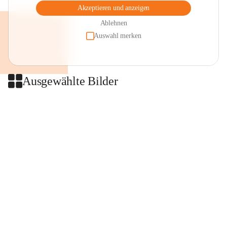
Akzeptieren und anzeigen
Ablehnen
Auswahl merken
Ausgewählte Bilder
+2