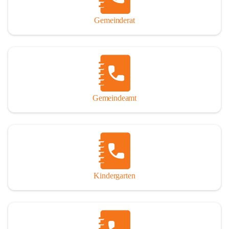
Gemeinderat
Gemeindeamt
Kindergarten