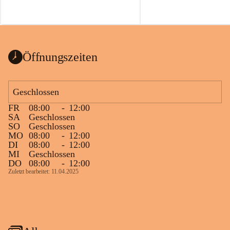
Öffnungszeiten
Geschlossen
FR
08:00
-
12:00
SA
Geschlossen
SO
Geschlossen
MO
08:00
-
12:00
DI
08:00
-
12:00
MI
Geschlossen
DO
08:00
-
12:00
Zuletzt bearbeitet: 11.04.2025