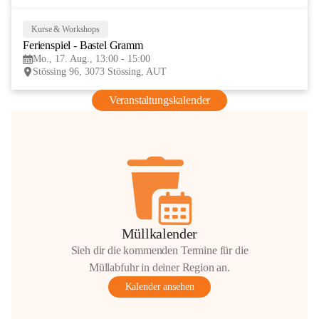
Kurse & Workshops
17
Ferienspiel - Bastel Gramm
AUG
Mo., 17. Aug., 13:00 - 15:00
Stössing 96, 3073 Stössing, AUT
Veranstaltungskalender
Müllkalender
Sieh dir die kommenden Termine für die
Müllabfuhr in deiner Region an.
Kalender ansehen