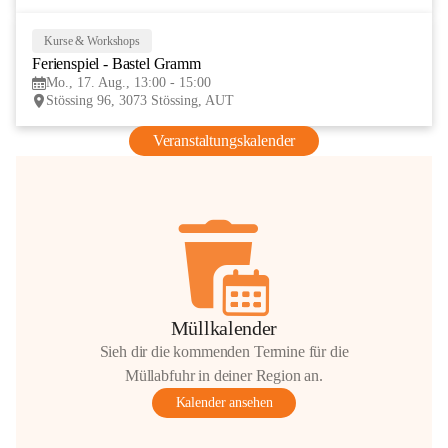
Kurse & Workshops
17
Ferienspiel - Bastel Gramm
AUG
Mo., 17. Aug., 13:00 - 15:00
Stössing 96, 3073 Stössing, AUT
Veranstaltungskalender
Müllkalender
Sieh dir die kommenden Termine für die
Müllabfuhr in deiner Region an.
Kalender ansehen