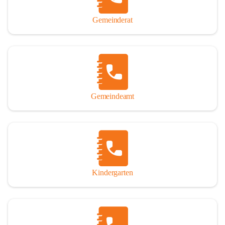
Gemeinderat
Gemeindeamt
Kindergarten