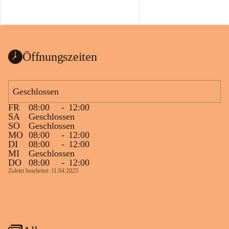
Öffnungszeiten
Geschlossen
FR
08:00
-
12:00
SA
Geschlossen
SO
Geschlossen
MO
08:00
-
12:00
DI
08:00
-
12:00
MI
Geschlossen
DO
08:00
-
12:00
Zuletzt bearbeitet: 11.04.2025