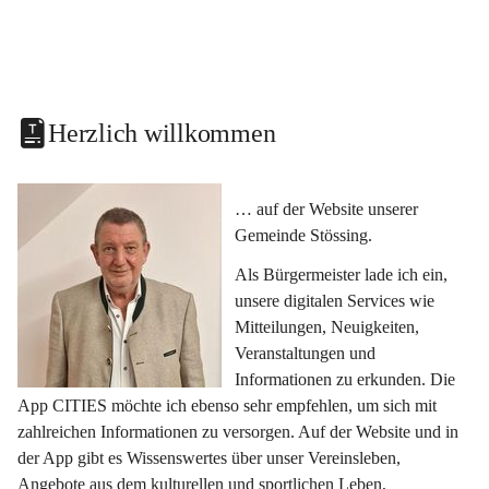
Herzlich willkommen
… auf der Website unserer 
Gemeinde Stössing.
Als Bürgermeister lade ich ein, 
unsere digitalen Services wie 
Mitteilungen, Neuigkeiten, 
Veranstaltungen und 
Informationen zu erkunden. Die 
App CITIES möchte ich ebenso sehr empfehlen, um sich mit 
zahlreichen Informationen zu versorgen. Auf der Website und in 
der App gibt es Wissenswertes über unser Vereinsleben, 
Angebote aus dem kulturellen und sportlichen Leben, 