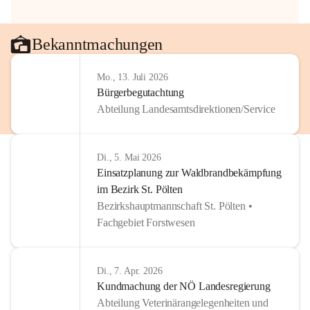
Bekanntmachungen
Mo., 13. Juli 2026
Bürgerbegutachtung
Abteilung Landesamtsdirektionen/Service
Di., 5. Mai 2026
Einsatzplanung zur Waldbrandbekämpfung
im Bezirk St. Pölten
Bezirkshauptmannschaft St. Pölten •
Fachgebiet Forstwesen
Di., 7. Apr. 2026
Kundmachung der NÖ Landesregierung
Abteilung Veterinärangelegenheiten und