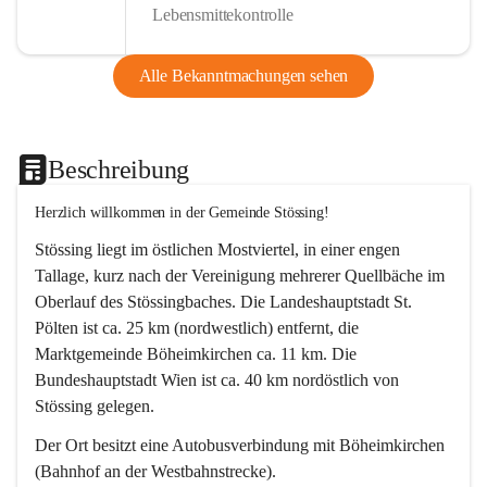
Lebensmittekontrolle
Alle Bekanntmachungen sehen
Beschreibung
Herzlich willkommen in der Gemeinde Stössing!
Stössing liegt im östlichen Mostviertel, in einer engen 
Tallage, kurz nach der Vereinigung mehrerer Quellbäche im 
Oberlauf des Stössingbaches. Die Landeshauptstadt St. 
Pölten ist ca. 25 km (nordwestlich) entfernt, die 
Marktgemeinde Böheimkirchen ca. 11 km. Die 
Bundeshauptstadt Wien ist ca. 40 km nordöstlich von 
Stössing gelegen.
Der Ort besitzt eine Autobusverbindung mit Böheimkirchen 
(Bahnhof an der Westbahnstrecke).