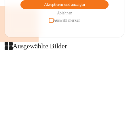
Akzeptieren und anzeigen
Ablehnen
Auswahl merken
Ausgewählte Bilder
+2