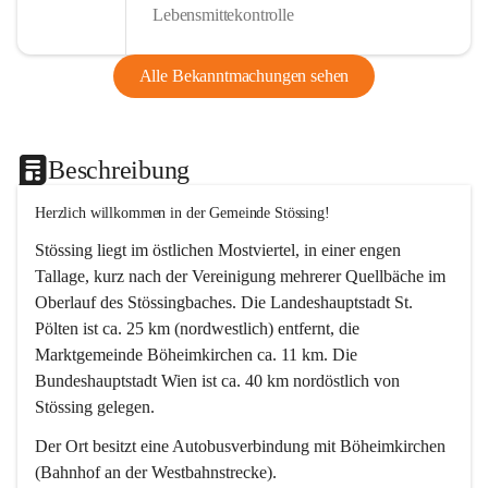
Lebensmittekontrolle
Alle Bekanntmachungen sehen
Beschreibung
Herzlich willkommen in der Gemeinde Stössing!
Stössing liegt im östlichen Mostviertel, in einer engen 
Tallage, kurz nach der Vereinigung mehrerer Quellbäche im 
Oberlauf des Stössingbaches. Die Landeshauptstadt St. 
Pölten ist ca. 25 km (nordwestlich) entfernt, die 
Marktgemeinde Böheimkirchen ca. 11 km. Die 
Bundeshauptstadt Wien ist ca. 40 km nordöstlich von 
Stössing gelegen.
Der Ort besitzt eine Autobusverbindung mit Böheimkirchen 
(Bahnhof an der Westbahnstrecke).