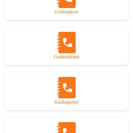
Gemeinderat
Gemeindeamt
Kindergarten