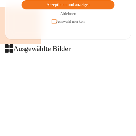
Akzeptieren und anzeigen
Ablehnen
Auswahl merken
Ausgewählte Bilder
+2