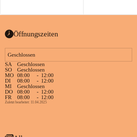
Öffnungszeiten
Geschlossen
SA
Geschlossen
SO
Geschlossen
MO
08:00
-
12:00
DI
08:00
-
12:00
MI
Geschlossen
DO
08:00
-
12:00
FR
08:00
-
12:00
Zuletzt bearbeitet: 11.04.2025