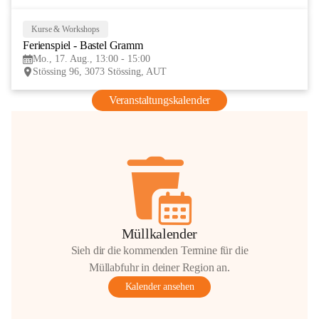
Kurse & Workshops
17
Ferienspiel - Bastel Gramm
AUG
Mo., 17. Aug., 13:00 - 15:00
Stössing 96, 3073 Stössing, AUT
Veranstaltungskalender
Müllkalender
Sieh dir die kommenden Termine für die
Müllabfuhr in deiner Region an.
Kalender ansehen