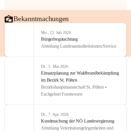
Bekanntmachungen
Mo., 13. Juli 2026
Bürgerbegutachtung
Abteilung Landesamtsdirektionen/Service
Di., 5. Mai 2026
Einsatzplanung zur Waldbrandbekämpfung
im Bezirk St. Pölten
Bezirkshauptmannschaft St. Pölten •
Fachgebiet Forstwesen
Di., 7. Apr. 2026
Kundmachung der NÖ Landesregierung
Abteilung Veterinärangelegenheiten und