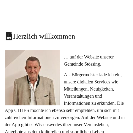
Herzlich willkommen
… auf der Website unserer 
Gemeinde Stössing.
Als Bürgermeister lade ich ein, 
unsere digitalen Services wie 
Mitteilungen, Neuigkeiten, 
Veranstaltungen und 
Informationen zu erkunden. Die 
App CITIES möchte ich ebenso sehr empfehlen, um sich mit 
zahlreichen Informationen zu versorgen. Auf der Website und in 
der App gibt es Wissenswertes über unser Vereinsleben, 
Angebote aus dem kulturellen und sportlichen Leben, 