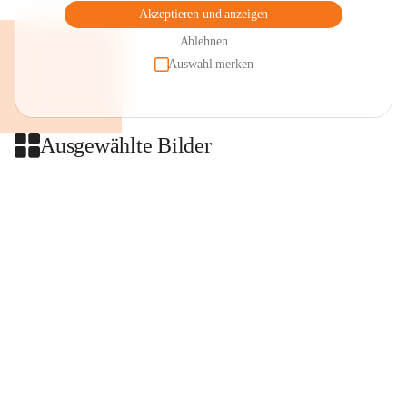
Akzeptieren und anzeigen
Ablehnen
Auswahl merken
Ausgewählte Bilder
+2