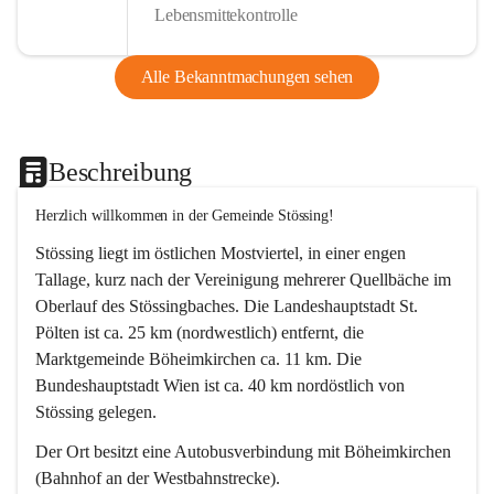
Lebensmittekontrolle
Alle Bekanntmachungen sehen
Beschreibung
Herzlich willkommen in der Gemeinde Stössing!
Stössing liegt im östlichen Mostviertel, in einer engen 
Tallage, kurz nach der Vereinigung mehrerer Quellbäche im 
Oberlauf des Stössingbaches. Die Landeshauptstadt St. 
Pölten ist ca. 25 km (nordwestlich) entfernt, die 
Marktgemeinde Böheimkirchen ca. 11 km. Die 
Bundeshauptstadt Wien ist ca. 40 km nordöstlich von 
Stössing gelegen.
Der Ort besitzt eine Autobusverbindung mit Böheimkirchen 
(Bahnhof an der Westbahnstrecke).