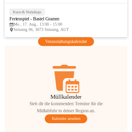
Kurse & Workshops
17
Ferienspiel - Bastel Gramm
AUG
Mo., 17. Aug., 13:00 - 15:00
Stössing 96, 3073 Stössing, AUT
Veranstaltungskalender
Müllkalender
Sieh dir die kommenden Termine für die
Müllabfuhr in deiner Region an.
Kalender ansehen