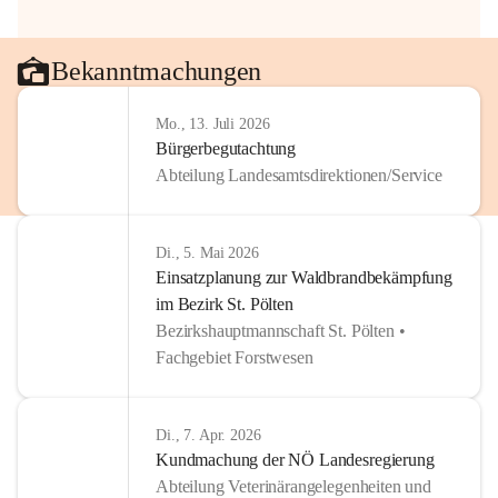
Bekanntmachungen
Mo., 13. Juli 2026
Bürgerbegutachtung
Abteilung Landesamtsdirektionen/Service
Di., 5. Mai 2026
Einsatzplanung zur Waldbrandbekämpfung
im Bezirk St. Pölten
Bezirkshauptmannschaft St. Pölten •
Fachgebiet Forstwesen
Di., 7. Apr. 2026
Kundmachung der NÖ Landesregierung
Abteilung Veterinärangelegenheiten und