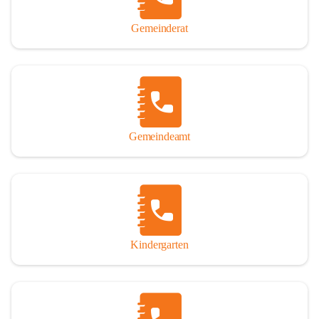
Gemeinderat
Gemeindeamt
Kindergarten