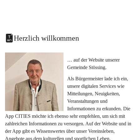
Herzlich willkommen
… auf der Website unserer 
Gemeinde Stössing.
Als Bürgermeister lade ich ein, 
unsere digitalen Services wie 
Mitteilungen, Neuigkeiten, 
Veranstaltungen und 
Informationen zu erkunden. Die 
App CITIES möchte ich ebenso sehr empfehlen, um sich mit 
zahlreichen Informationen zu versorgen. Auf der Website und in 
der App gibt es Wissenswertes über unser Vereinsleben, 
Angebote aus dem kulturellen und sportlichen Leben, 