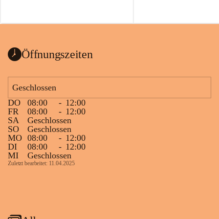
Öffnungszeiten
Geschlossen
DO
08:00
-
12:00
FR
08:00
-
12:00
SA
Geschlossen
SO
Geschlossen
MO
08:00
-
12:00
DI
08:00
-
12:00
MI
Geschlossen
Zuletzt bearbeitet: 11.04.2025