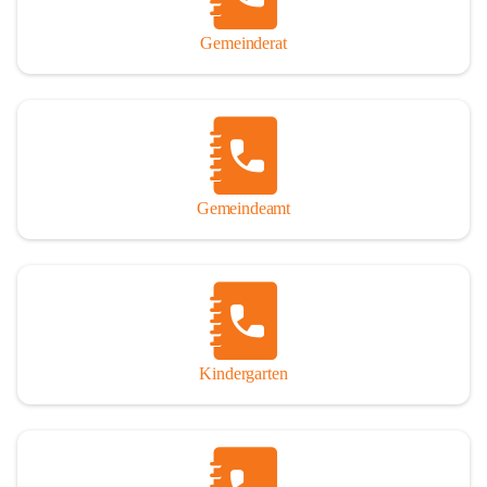
Gemeinderat
Gemeindeamt
Kindergarten