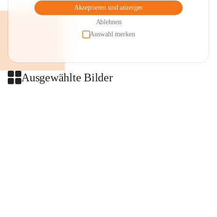
Akzeptieren und anzeigen
Ablehnen
Auswahl merken
Ausgewählte Bilder
+2