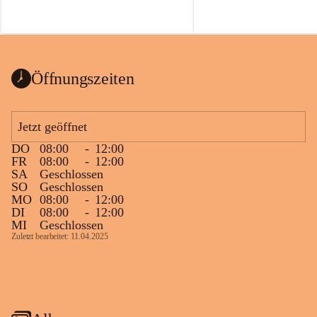
Öffnungszeiten
Jetzt geöffnet
DO
08:00
-
12:00
FR
08:00
-
12:00
SA
Geschlossen
SO
Geschlossen
MO
08:00
-
12:00
DI
08:00
-
12:00
MI
Geschlossen
Zuletzt bearbeitet: 11.04.2025