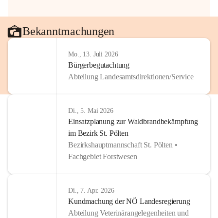
Bekanntmachungen
Mo., 13. Juli 2026
Bürgerbegutachtung
Abteilung Landesamtsdirektionen/Service
Di., 5. Mai 2026
Einsatzplanung zur Waldbrandbekämpfung
im Bezirk St. Pölten
Bezirkshauptmannschaft St. Pölten •
Fachgebiet Forstwesen
Di., 7. Apr. 2026
Kundmachung der NÖ Landesregierung
Abteilung Veterinärangelegenheiten und