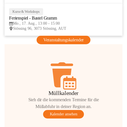
Kurse & Workshops
17
Ferienspiel - Bastel Gramm
AUG
Mo., 17. Aug., 13:00 - 15:00
Stössing 96, 3073 Stössing, AUT
Veranstaltungskalender
Müllkalender
Sieh dir die kommenden Termine für die
Müllabfuhr in deiner Region an.
Kalender ansehen