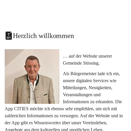
Herzlich willkommen
… auf der Website unserer 
Gemeinde Stössing.
Als Bürgermeister lade ich ein, 
unsere digitalen Services wie 
Mitteilungen, Neuigkeiten, 
Veranstaltungen und 
Informationen zu erkunden. Die 
App CITIES möchte ich ebenso sehr empfehlen, um sich mit 
zahlreichen Informationen zu versorgen. Auf der Website und in 
der App gibt es Wissenswertes über unser Vereinsleben, 
Angebote aus dem kulturellen und sportlichen Leben, 