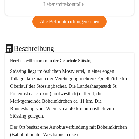
Lebensmittekontrolle
Alle Bekanntmachungen sehen
Beschreibung
Herzlich willkommen in der Gemeinde Stössing!
Stössing liegt im östlichen Mostviertel, in einer engen 
Tallage, kurz nach der Vereinigung mehrerer Quellbäche im 
Oberlauf des Stössingbaches. Die Landeshauptstadt St. 
Pölten ist ca. 25 km (nordwestlich) entfernt, die 
Marktgemeinde Böheimkirchen ca. 11 km. Die 
Bundeshauptstadt Wien ist ca. 40 km nordöstlich von 
Stössing gelegen.
Der Ort besitzt eine Autobusverbindung mit Böheimkirchen 
(Bahnhof an der Westbahnstrecke).