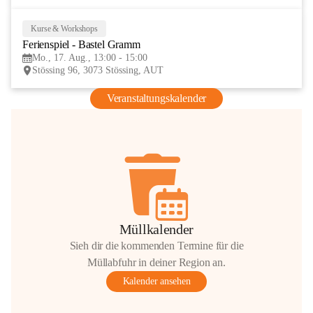
Kurse & Workshops
17
Ferienspiel - Bastel Gramm
AUG
Mo., 17. Aug., 13:00 - 15:00
Stössing 96, 3073 Stössing, AUT
Veranstaltungskalender
Müllkalender
Sieh dir die kommenden Termine für die
Müllabfuhr in deiner Region an.
Kalender ansehen