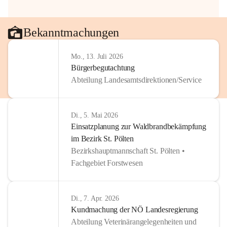
Bekanntmachungen
Mo., 13. Juli 2026
Bürgerbegutachtung
Abteilung Landesamtsdirektionen/Service
Di., 5. Mai 2026
Einsatzplanung zur Waldbrandbekämpfung
im Bezirk St. Pölten
Bezirkshauptmannschaft St. Pölten •
Fachgebiet Forstwesen
Di., 7. Apr. 2026
Kundmachung der NÖ Landesregierung
Abteilung Veterinärangelegenheiten und