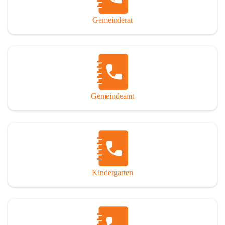
Gemeinderat
Gemeindeamt
Kindergarten