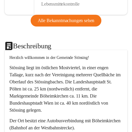
Lebensmittekontrolle
Alle Bekanntmachungen sehen
Beschreibung
Herzlich willkommen in der Gemeinde Stössing!
Stössing liegt im östlichen Mostviertel, in einer engen 
Tallage, kurz nach der Vereinigung mehrerer Quellbäche im 
Oberlauf des Stössingbaches. Die Landeshauptstadt St. 
Pölten ist ca. 25 km (nordwestlich) entfernt, die 
Marktgemeinde Böheimkirchen ca. 11 km. Die 
Bundeshauptstadt Wien ist ca. 40 km nordöstlich von 
Stössing gelegen.
Der Ort besitzt eine Autobusverbindung mit Böheimkirchen 
(Bahnhof an der Westbahnstrecke).