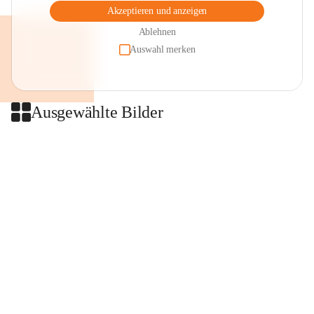
Akzeptieren und anzeigen
Ablehnen
Auswahl merken
Ausgewählte Bilder
+2