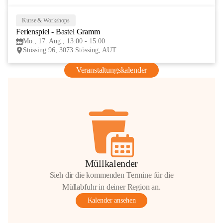
Kurse & Workshops
17
Ferienspiel - Bastel Gramm
AUG
Mo., 17. Aug., 13:00 - 15:00
Stössing 96, 3073 Stössing, AUT
Veranstaltungskalender
Müllkalender
Sieh dir die kommenden Termine für die
Müllabfuhr in deiner Region an.
Kalender ansehen