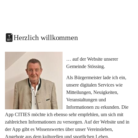
Herzlich willkommen
… auf der Website unserer 
Gemeinde Stössing.
Als Bürgermeister lade ich ein, 
unsere digitalen Services wie 
Mitteilungen, Neuigkeiten, 
Veranstaltungen und 
Informationen zu erkunden. Die 
App CITIES möchte ich ebenso sehr empfehlen, um sich mit 
zahlreichen Informationen zu versorgen. Auf der Website und in 
der App gibt es Wissenswertes über unser Vereinsleben, 
Angebote aus dem kulturellen und sportlichen Leben, 