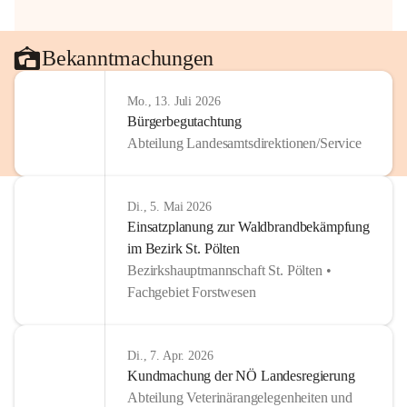
Bekanntmachungen
Mo., 13. Juli 2026
Bürgerbegutachtung
Abteilung Landesamtsdirektionen/Service
Di., 5. Mai 2026
Einsatzplanung zur Waldbrandbekämpfung
im Bezirk St. Pölten
Bezirkshauptmannschaft St. Pölten •
Fachgebiet Forstwesen
Di., 7. Apr. 2026
Kundmachung der NÖ Landesregierung
Abteilung Veterinärangelegenheiten und