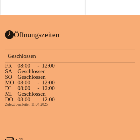
Öffnungszeiten
Geschlossen
FR
08:00
-
12:00
SA
Geschlossen
SO
Geschlossen
MO
08:00
-
12:00
DI
08:00
-
12:00
MI
Geschlossen
DO
08:00
-
12:00
Zuletzt bearbeitet: 11.04.2025