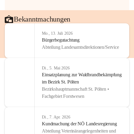
Bekanntmachungen
Mo., 13. Juli 2026
Bürgerbegutachtung
Abteilung Landesamtsdirektionen/Service
Di., 5. Mai 2026
Einsatzplanung zur Waldbrandbekämpfung
im Bezirk St. Pölten
Bezirkshauptmannschaft St. Pölten •
Fachgebiet Forstwesen
Di., 7. Apr. 2026
Kundmachung der NÖ Landesregierung
Abteilung Veterinärangelegenheiten und