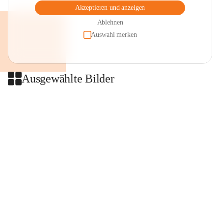
Akzeptieren und anzeigen
Ablehnen
Auswahl merken
Ausgewählte Bilder
+2