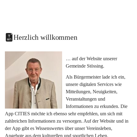
Herzlich willkommen
… auf der Website unserer 
Gemeinde Stössing.
Als Bürgermeister lade ich ein, 
unsere digitalen Services wie 
Mitteilungen, Neuigkeiten, 
Veranstaltungen und 
Informationen zu erkunden. Die 
App CITIES möchte ich ebenso sehr empfehlen, um sich mit 
zahlreichen Informationen zu versorgen. Auf der Website und in 
der App gibt es Wissenswertes über unser Vereinsleben, 
Angebote aus dem kulturellen und sportlichen Leben, 