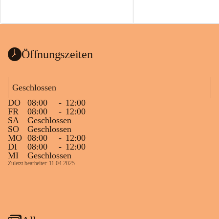
Öffnungszeiten
Geschlossen
DO
08:00
-
12:00
FR
08:00
-
12:00
SA
Geschlossen
SO
Geschlossen
MO
08:00
-
12:00
DI
08:00
-
12:00
MI
Geschlossen
Zuletzt bearbeitet: 11.04.2025