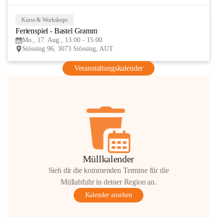
Kurse & Workshops
17
Ferienspiel - Bastel Gramm
AUG
Mo., 17. Aug., 13:00 - 15:00
Stössing 96, 3073 Stössing, AUT
Veranstaltungskalender
Müllkalender
Sieh dir die kommenden Termine für die
Müllabfuhr in deiner Region an.
Kalender ansehen