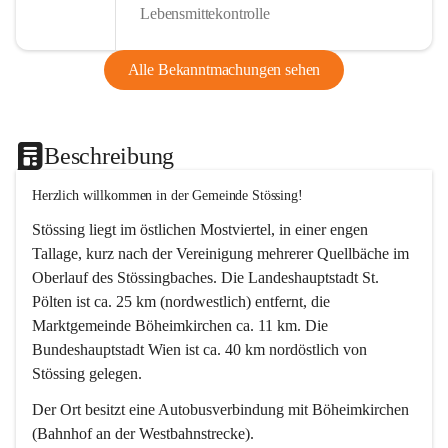
Lebensmittekontrolle
Alle Bekanntmachungen sehen
Beschreibung
Herzlich willkommen in der Gemeinde Stössing!
Stössing liegt im östlichen Mostviertel, in einer engen 
Tallage, kurz nach der Vereinigung mehrerer Quellbäche im 
Oberlauf des Stössingbaches. Die Landeshauptstadt St. 
Pölten ist ca. 25 km (nordwestlich) entfernt, die 
Marktgemeinde Böheimkirchen ca. 11 km. Die 
Bundeshauptstadt Wien ist ca. 40 km nordöstlich von 
Stössing gelegen.
Der Ort besitzt eine Autobusverbindung mit Böheimkirchen 
(Bahnhof an der Westbahnstrecke).