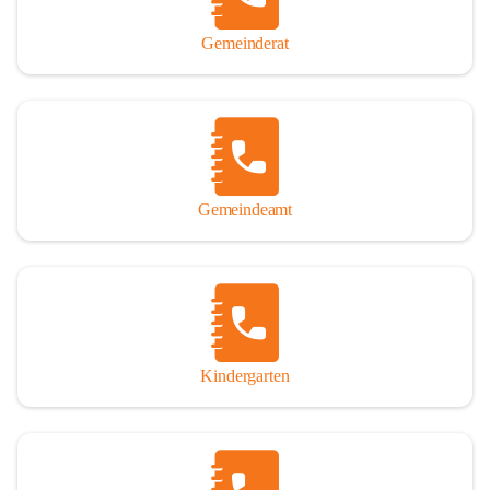
Gemeinderat
Gemeindeamt
Kindergarten