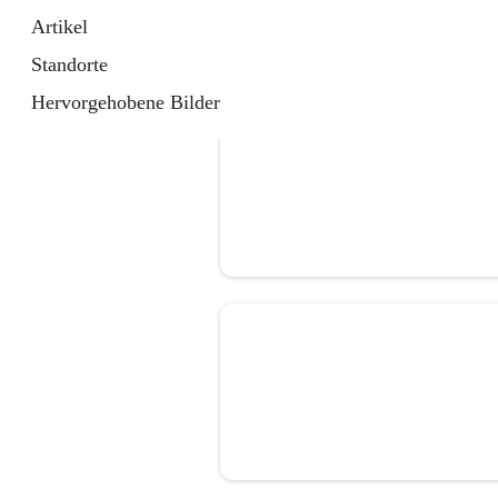
Artikel
Standorte
Hervorgehobene Bilder