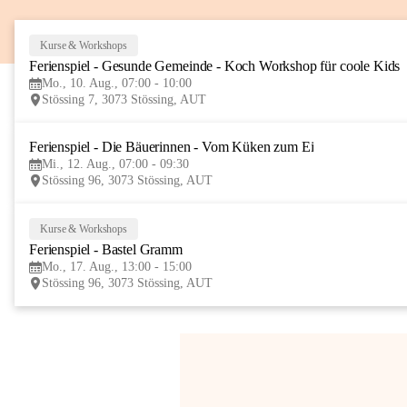
Kurse & Workshops
Ferienspiel - Gesunde Gemeinde - Koch Workshop für coole Kids
Mo., 10. Aug., 07:00 - 10:00
Stössing 7, 3073 Stössing, AUT
Ferienspiel - Die Bäuerinnen - Vom Küken zum Ei
Mi., 12. Aug., 07:00 - 09:30
Stössing 96, 3073 Stössing, AUT
Kurse & Workshops
Ferienspiel - Bastel Gramm
Mo., 17. Aug., 13:00 - 15:00
Stössing 96, 3073 Stössing, AUT