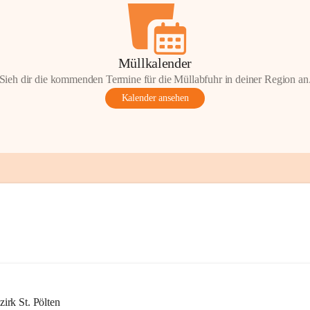
Müllkalender
Sieh dir die kommenden Termine für die Müllabfuhr in deiner Region an
Kalender ansehen
rk St. Pölten