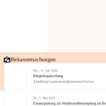
Bekanntmachungen
Mo., 13. Juli 2026
Bürgerbegutachtung
Abteilung Landesamtsdirektionen/Service
Di., 5. Mai 2026
Einsatzplanung zur Waldbrandbekämpfung im Bezi