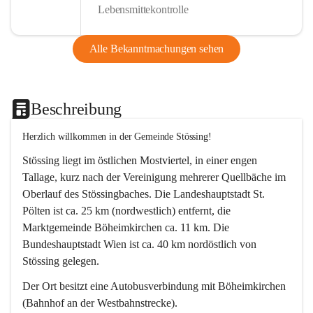
Lebensmittekontrolle
Alle Bekanntmachungen sehen
Beschreibung
Herzlich willkommen in der Gemeinde Stössing!
Stössing liegt im östlichen Mostviertel, in einer engen 
Tallage, kurz nach der Vereinigung mehrerer Quellbäche im 
Oberlauf des Stössingbaches. Die Landeshauptstadt St. 
Pölten ist ca. 25 km (nordwestlich) entfernt, die 
Marktgemeinde Böheimkirchen ca. 11 km. Die 
Bundeshauptstadt Wien ist ca. 40 km nordöstlich von 
Stössing gelegen.
Der Ort besitzt eine Autobusverbindung mit Böheimkirchen 
(Bahnhof an der Westbahnstrecke).