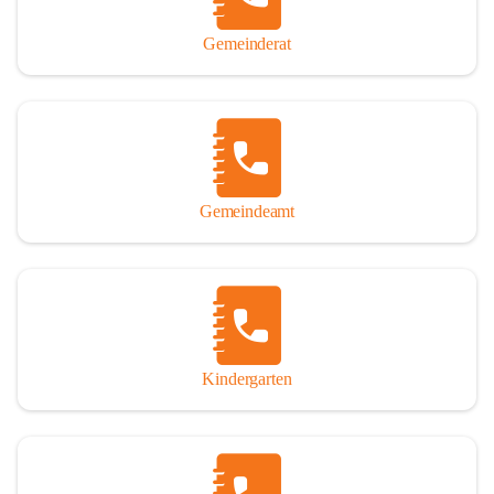
Gemeinderat
Gemeindeamt
Kindergarten