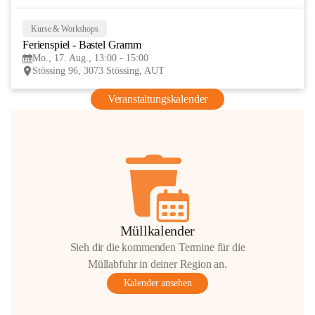
Kurse & Workshops
17
Ferienspiel - Bastel Gramm
AUG
Mo., 17. Aug., 13:00 - 15:00
Stössing 96, 3073 Stössing, AUT
Veranstaltungskalender
Müllkalender
Sieh dir die kommenden Termine für die
Müllabfuhr in deiner Region an.
Kalender ansehen