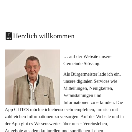
Herzlich willkommen
… auf der Website unserer 
Gemeinde Stössing.
Als Bürgermeister lade ich ein, 
unsere digitalen Services wie 
Mitteilungen, Neuigkeiten, 
Veranstaltungen und 
Informationen zu erkunden. Die 
App CITIES möchte ich ebenso sehr empfehlen, um sich mit 
zahlreichen Informationen zu versorgen. Auf der Website und in 
der App gibt es Wissenswertes über unser Vereinsleben, 
Angebote aus dem kulturellen und sportlichen Leben, 