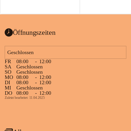
Öffnungszeiten
Geschlossen
FR
08:00
-
12:00
SA
Geschlossen
SO
Geschlossen
MO
08:00
-
12:00
DI
08:00
-
12:00
MI
Geschlossen
DO
08:00
-
12:00
Zuletzt bearbeitet: 11.04.2025