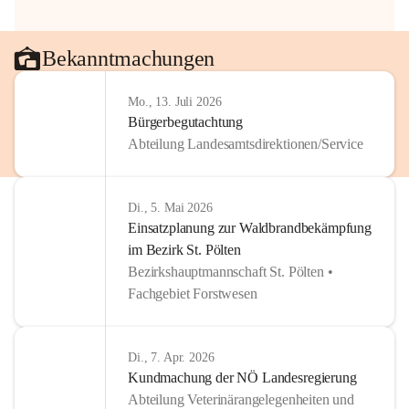
Bekanntmachungen
Mo., 13. Juli 2026
Bürgerbegutachtung
Abteilung Landesamtsdirektionen/Service
Di., 5. Mai 2026
Einsatzplanung zur Waldbrandbekämpfung
im Bezirk St. Pölten
Bezirkshauptmannschaft St. Pölten •
Fachgebiet Forstwesen
Di., 7. Apr. 2026
Kundmachung der NÖ Landesregierung
Abteilung Veterinärangelegenheiten und