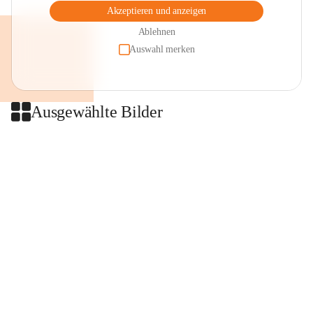
Akzeptieren und anzeigen
Ablehnen
Auswahl merken
Ausgewählte Bilder
+2