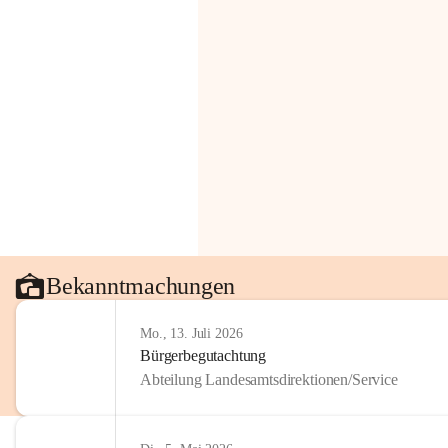
Bekanntmachungen
Mo., 13. Juli 2026
Bürgerbegutachtung
Abteilung Landesamtsdirektionen/Service