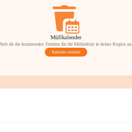
Müllkalender
Sieh dir die kommenden Termine für die Müllabfuhr in deiner Region an
Kalender ansehen