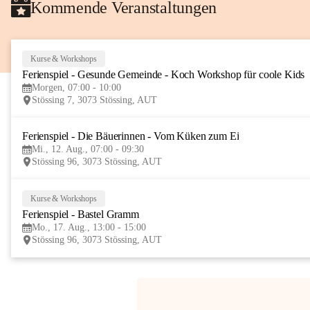
Kommende Veranstaltungen
Kurse & Workshops
Ferienspiel - Gesunde Gemeinde - Koch Workshop für coole Kids
Morgen, 07:00 - 10:00
Stössing 7, 3073 Stössing, AUT
Ferienspiel - Die Bäuerinnen - Vom Küken zum Ei
Mi., 12. Aug., 07:00 - 09:30
Stössing 96, 3073 Stössing, AUT
Kurse & Workshops
Ferienspiel - Bastel Gramm
Mo., 17. Aug., 13:00 - 15:00
Stössing 96, 3073 Stössing, AUT