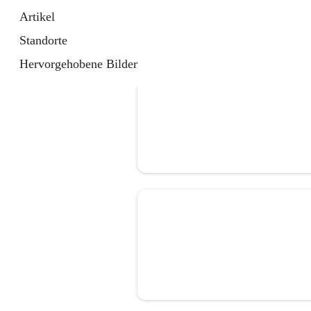
Artikel
Standorte
Hervorgehobene Bilder