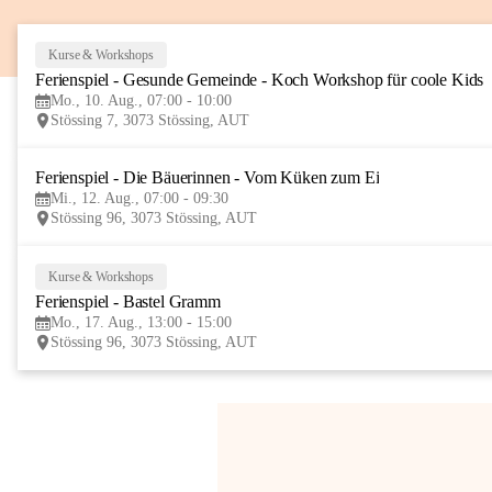
Kurse & Workshops
Ferienspiel - Gesunde Gemeinde - Koch Workshop für coole Kids
Mo., 10. Aug., 07:00 - 10:00
Stössing 7, 3073 Stössing, AUT
Ferienspiel - Die Bäuerinnen - Vom Küken zum Ei
Mi., 12. Aug., 07:00 - 09:30
Stössing 96, 3073 Stössing, AUT
Kurse & Workshops
Ferienspiel - Bastel Gramm
Mo., 17. Aug., 13:00 - 15:00
Stössing 96, 3073 Stössing, AUT