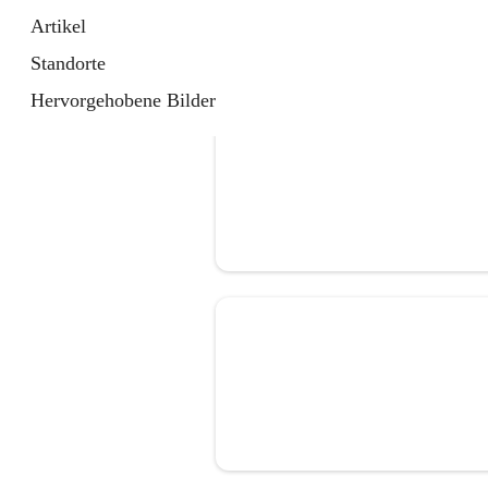
Artikel
Standorte
Hervorgehobene Bilder