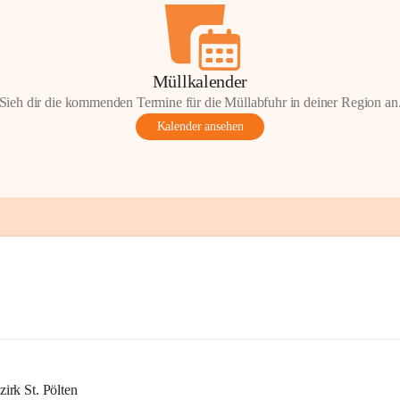
Müllkalender
Sieh dir die kommenden Termine für die Müllabfuhr in deiner Region an
Kalender ansehen
rk St. Pölten