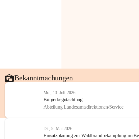
Bekanntmachungen
Mo., 13. Juli 2026
Bürgerbegutachtung
Abteilung Landesamtsdirektionen/Service
Di., 5. Mai 2026
Einsatzplanung zur Waldbrandbekämpfung im Bezi