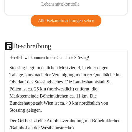
Lebensmittekontrolle
Alle Bekanntmachungen sehen
Beschreibung
Herzlich willkommen in der Gemeinde Stössing!
Stössing liegt im östlichen Mostviertel, in einer engen 
Tallage, kurz nach der Vereinigung mehrerer Quellbäche im 
Oberlauf des Stössingbaches. Die Landeshauptstadt St. 
Pölten ist ca. 25 km (nordwestlich) entfernt, die 
Marktgemeinde Böheimkirchen ca. 11 km. Die 
Bundeshauptstadt Wien ist ca. 40 km nordöstlich von 
Stössing gelegen.
Der Ort besitzt eine Autobusverbindung mit Böheimkirchen 
(Bahnhof an der Westbahnstrecke).