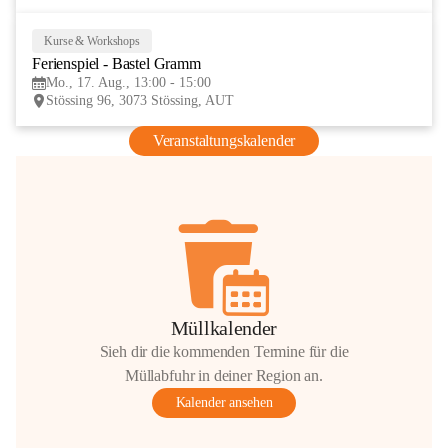
Kurse & Workshops
17
Ferienspiel - Bastel Gramm
AUG
Mo., 17. Aug., 13:00 - 15:00
Stössing 96, 3073 Stössing, AUT
Veranstaltungskalender
Müllkalender
Sieh dir die kommenden Termine für die
Müllabfuhr in deiner Region an.
Kalender ansehen