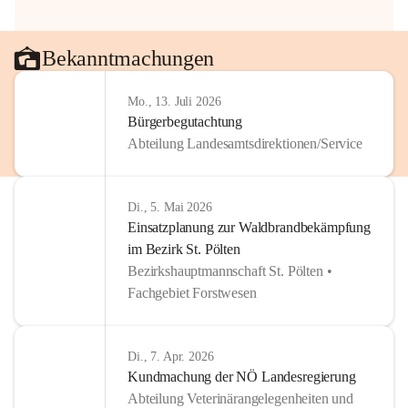
Bekanntmachungen
Mo., 13. Juli 2026
Bürgerbegutachtung
Abteilung Landesamtsdirektionen/Service
Di., 5. Mai 2026
Einsatzplanung zur Waldbrandbekämpfung
im Bezirk St. Pölten
Bezirkshauptmannschaft St. Pölten •
Fachgebiet Forstwesen
Di., 7. Apr. 2026
Kundmachung der NÖ Landesregierung
Abteilung Veterinärangelegenheiten und