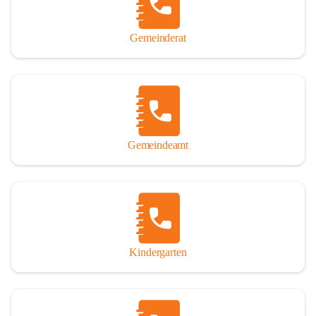
Gemeinderat
Gemeindeamt
Kindergarten