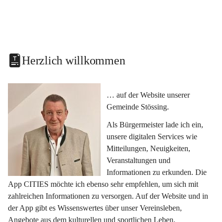
Herzlich willkommen
… auf der Website unserer 
Gemeinde Stössing.
Als Bürgermeister lade ich ein, 
unsere digitalen Services wie 
Mitteilungen, Neuigkeiten, 
Veranstaltungen und 
Informationen zu erkunden. Die 
App CITIES möchte ich ebenso sehr empfehlen, um sich mit 
zahlreichen Informationen zu versorgen. Auf der Website und in 
der App gibt es Wissenswertes über unser Vereinsleben, 
Angebote aus dem kulturellen und sportlichen Leben, 