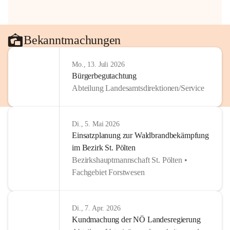
Bekanntmachungen
Mo., 13. Juli 2026
Bürgerbegutachtung
Abteilung Landesamtsdirektionen/Service
Di., 5. Mai 2026
Einsatzplanung zur Waldbrandbekämpfung
im Bezirk St. Pölten
Bezirkshauptmannschaft St. Pölten •
Fachgebiet Forstwesen
Di., 7. Apr. 2026
Kundmachung der NÖ Landesregierung