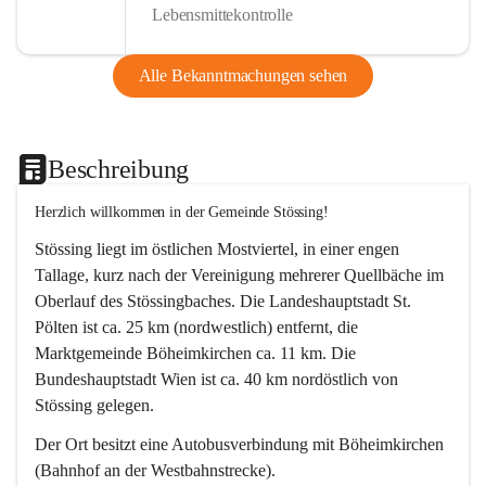
Lebensmittekontrolle
Alle Bekanntmachungen sehen
Beschreibung
Herzlich willkommen in der Gemeinde Stössing!
Stössing liegt im östlichen Mostviertel, in einer engen 
Tallage, kurz nach der Vereinigung mehrerer Quellbäche im 
Oberlauf des Stössingbaches. Die Landeshauptstadt St. 
Pölten ist ca. 25 km (nordwestlich) entfernt, die 
Marktgemeinde Böheimkirchen ca. 11 km. Die 
Bundeshauptstadt Wien ist ca. 40 km nordöstlich von 
Stössing gelegen.
Der Ort besitzt eine Autobusverbindung mit Böheimkirchen 
(Bahnhof an der Westbahnstrecke).