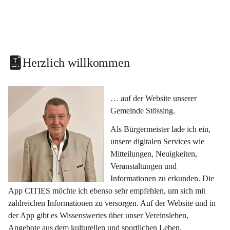
Herzlich willkommen
… auf der Website unserer 
Gemeinde Stössing.
Als Bürgermeister lade ich ein, 
unsere digitalen Services wie 
Mitteilungen, Neuigkeiten, 
Veranstaltungen und 
Informationen zu erkunden. Die 
App CITIES möchte ich ebenso sehr empfehlen, um sich mit 
zahlreichen Informationen zu versorgen. Auf der Website und in 
der App gibt es Wissenswertes über unser Vereinsleben, 
Angebote aus dem kulturellen und sportlichen Leben, 