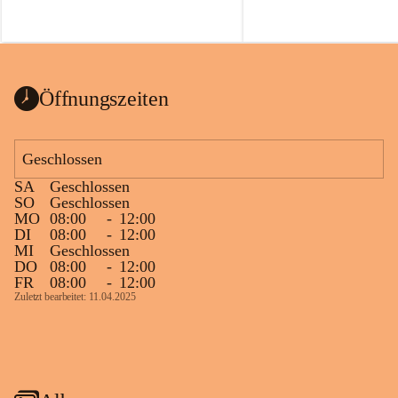
Öffnungszeiten
Geschlossen
SA
Geschlossen
SO
Geschlossen
MO
08:00
-
12:00
DI
08:00
-
12:00
MI
Geschlossen
DO
08:00
-
12:00
FR
08:00
-
12:00
Zuletzt bearbeitet: 11.04.2025