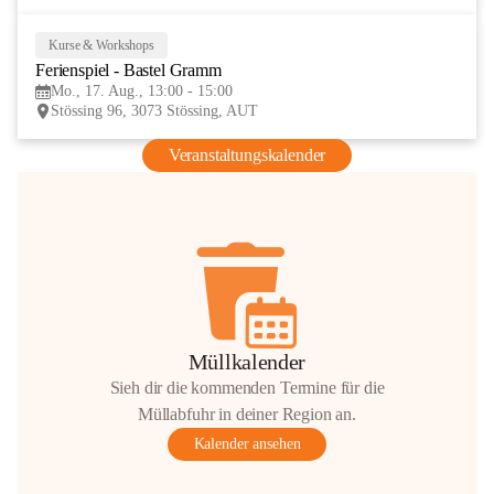
Kurse & Workshops
17
Ferienspiel - Bastel Gramm
AUG
Mo., 17. Aug., 13:00 - 15:00
Stössing 96, 3073 Stössing, AUT
Veranstaltungskalender
Müllkalender
Sieh dir die kommenden Termine für die
Müllabfuhr in deiner Region an.
Kalender ansehen