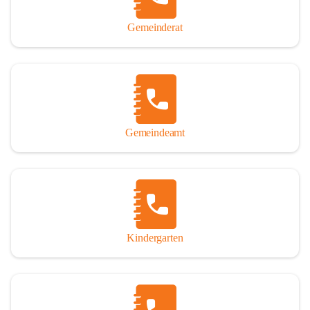
Gemeinderat
Gemeindeamt
Kindergarten