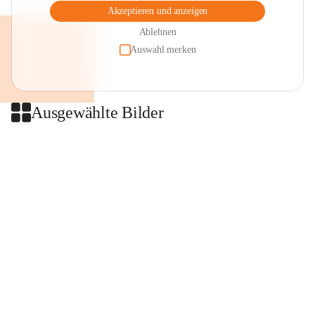
Akzeptieren und anzeigen
Ablehnen
Auswahl merken
Ausgewählte Bilder
+2