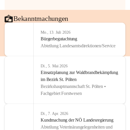
Bekanntmachungen
Mo., 13. Juli 2026
Bürgerbegutachtung
Abteilung Landesamtsdirektionen/Service
Di., 5. Mai 2026
Einsatzplanung zur Waldbrandbekämpfung
im Bezirk St. Pölten
Bezirkshauptmannschaft St. Pölten •
Fachgebiet Forstwesen
Di., 7. Apr. 2026
Kundmachung der NÖ Landesregierung
Abteilung Veterinärangelegenheiten und