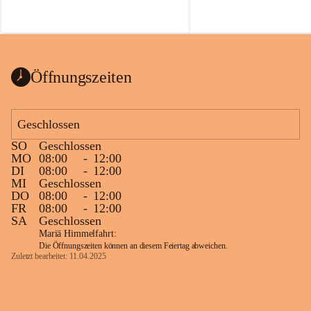
Öffnungszeiten
Geschlossen
SO
Geschlossen
MO
08:00
-
12:00
DI
08:00
-
12:00
MI
Geschlossen
DO
08:00
-
12:00
FR
08:00
-
12:00
SA
Geschlossen
Mariä Himmelfahrt:
Die Öffnungszeiten können an diesem Feiertag abweichen.
Zuletzt bearbeitet: 11.04.2025