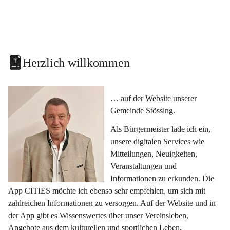
Herzlich willkommen
… auf der Website unserer 
Gemeinde Stössing.
Als Bürgermeister lade ich ein, 
unsere digitalen Services wie 
Mitteilungen, Neuigkeiten, 
Veranstaltungen und 
Informationen zu erkunden. Die 
App CITIES möchte ich ebenso sehr empfehlen, um sich mit 
zahlreichen Informationen zu versorgen. Auf der Website und in 
der App gibt es Wissenswertes über unser Vereinsleben, 
Angebote aus dem kulturellen und sportlichen Leben, 