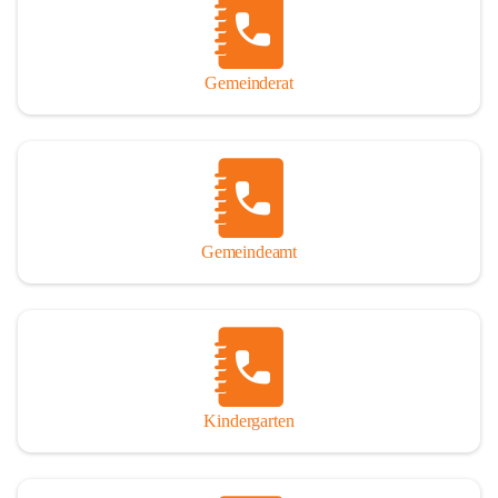
Gemeinderat
Gemeindeamt
Kindergarten