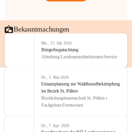
Bekanntmachungen
Mo., 13. Juli 2026
Bürgerbegutachtung
Abteilung Landesamtsdirektionen/Service
Di., 5. Mai 2026
Einsatzplanung zur Waldbrandbekämpfung
im Bezirk St. Pölten
Bezirkshauptmannschaft St. Pölten •
Fachgebiet Forstwesen
Di., 7. Apr. 2026