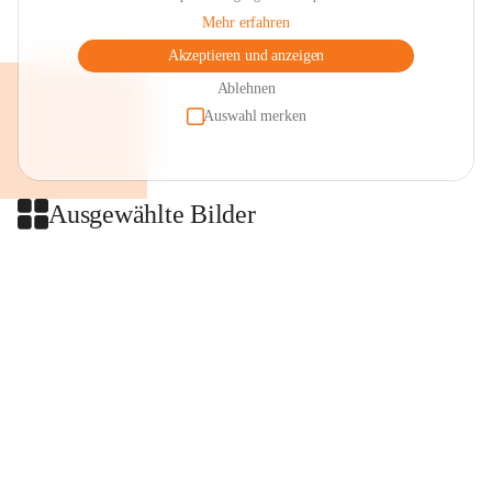
Mehr erfahren
Akzeptieren und anzeigen
Ablehnen
Auswahl merken
Ausgewählte Bilder
+2