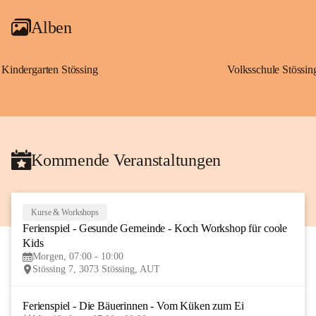
Alben
Kindergarten Stössing
Volksschule Stössin
Kommende Veranstaltungen
Kurse & Workshops
10
Ferienspiel - Gesunde Gemeinde - Koch Workshop für coole 
AUG
Kids
Morgen, 07:00 - 10:00
Stössing 7, 3073 Stössing, AUT
Ferienspiel - Die Bäuerinnen - Vom Küken zum Ei
12