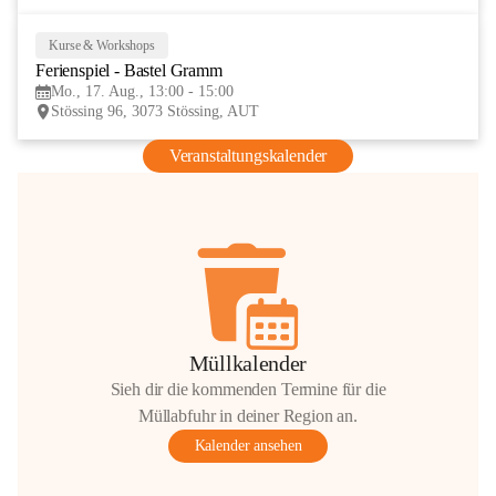
Kurse & Workshops
17
Ferienspiel - Bastel Gramm
AUG
Mo., 17. Aug., 13:00 - 15:00
Stössing 96, 3073 Stössing, AUT
Veranstaltungskalender
Müllkalender
Sieh dir die kommenden Termine für die
Müllabfuhr in deiner Region an.
Kalender ansehen