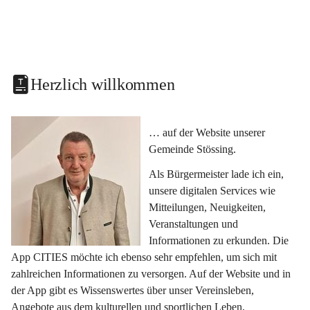
Herzlich willkommen
… auf der Website unserer 
Gemeinde Stössing.
Als Bürgermeister lade ich ein, 
unsere digitalen Services wie 
Mitteilungen, Neuigkeiten, 
Veranstaltungen und 
Informationen zu erkunden. Die 
App CITIES möchte ich ebenso sehr empfehlen, um sich mit 
zahlreichen Informationen zu versorgen. Auf der Website und in 
der App gibt es Wissenswertes über unser Vereinsleben, 
Angebote aus dem kulturellen und sportlichen Leben, 