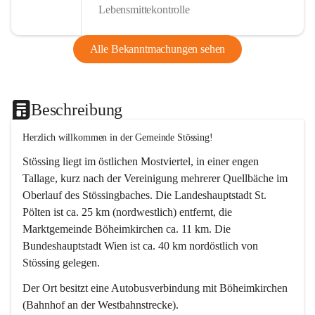
Lebensmittekontrolle
Alle Bekanntmachungen sehen
Beschreibung
Herzlich willkommen in der Gemeinde Stössing!
Stössing liegt im östlichen Mostviertel, in einer engen 
Tallage, kurz nach der Vereinigung mehrerer Quellbäche im 
Oberlauf des Stössingbaches. Die Landeshauptstadt St. 
Pölten ist ca. 25 km (nordwestlich) entfernt, die 
Marktgemeinde Böheimkirchen ca. 11 km. Die 
Bundeshauptstadt Wien ist ca. 40 km nordöstlich von 
Stössing gelegen.
Der Ort besitzt eine Autobusverbindung mit Böheimkirchen 
(Bahnhof an der Westbahnstrecke).