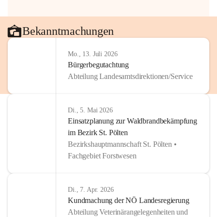
Bekanntmachungen
Mo., 13. Juli 2026
Bürgerbegutachtung
Abteilung Landesamtsdirektionen/Service
Di., 5. Mai 2026
Einsatzplanung zur Waldbrandbekämpfung
im Bezirk St. Pölten
Bezirkshauptmannschaft St. Pölten •
Fachgebiet Forstwesen
Di., 7. Apr. 2026
Kundmachung der NÖ Landesregierung
Abteilung Veterinärangelegenheiten und