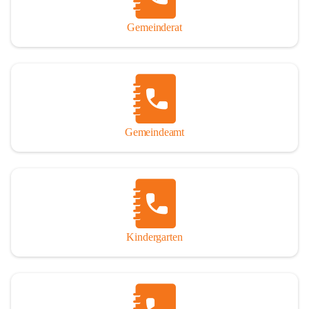
Gemeinderat
Gemeindeamt
Kindergarten