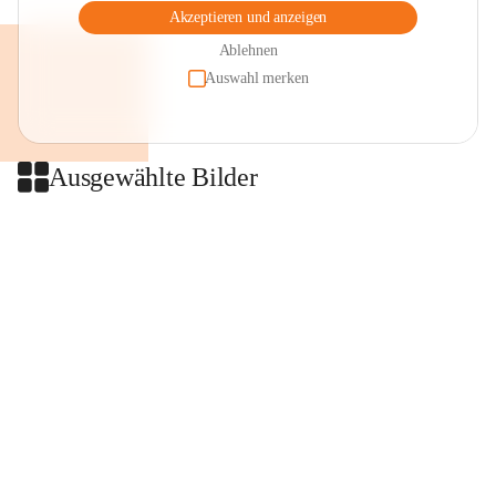
Akzeptieren und anzeigen
Ablehnen
Auswahl merken
Ausgewählte Bilder
+2