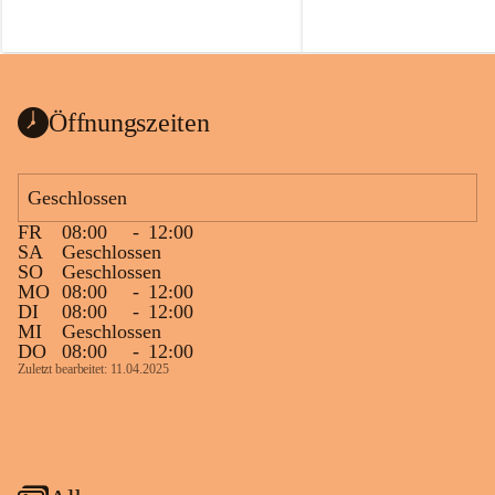
Öffnungszeiten
Geschlossen
FR
08:00
-
12:00
SA
Geschlossen
SO
Geschlossen
MO
08:00
-
12:00
DI
08:00
-
12:00
MI
Geschlossen
DO
08:00
-
12:00
Zuletzt bearbeitet: 11.04.2025