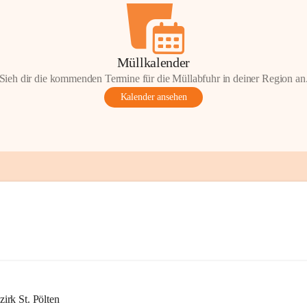
Müllkalender
Sieh dir die kommenden Termine für die Müllabfuhr in deiner Region an
Kalender ansehen
rk St. Pölten