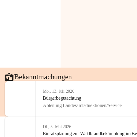
Bekanntmachungen
Mo., 13. Juli 2026
Bürgerbegutachtung
Abteilung Landesamtsdirektionen/Service
Di., 5. Mai 2026
Einsatzplanung zur Waldbrandbekämpfung im Bezi