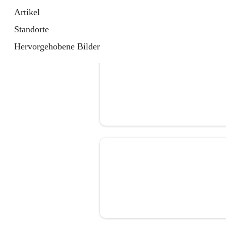
Artikel
Standorte
Hervorgehobene Bilder