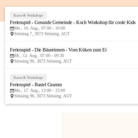
Kurse & Workshops
Ferienspiel - Gesunde Gemeinde - Koch Workshop für coole Kids
Mo., 10. Aug., 07:00 - 10:00
Stössing 7, 3073 Stössing, AUT
Ferienspiel - Die Bäuerinnen - Vom Küken zum Ei
Mi., 12. Aug., 07:00 - 09:30
Stössing 96, 3073 Stössing, AUT
Kurse & Workshops
Ferienspiel - Bastel Gramm
Mo., 17. Aug., 13:00 - 15:00
Stössing 96, 3073 Stössing, AUT