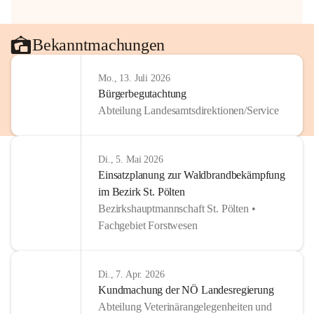
Bekanntmachungen
Mo., 13. Juli 2026
Bürgerbegutachtung
Abteilung Landesamtsdirektionen/Service
Di., 5. Mai 2026
Einsatzplanung zur Waldbrandbekämpfung
im Bezirk St. Pölten
Bezirkshauptmannschaft St. Pölten •
Fachgebiet Forstwesen
Di., 7. Apr. 2026
Kundmachung der NÖ Landesregierung
Abteilung Veterinärangelegenheiten und