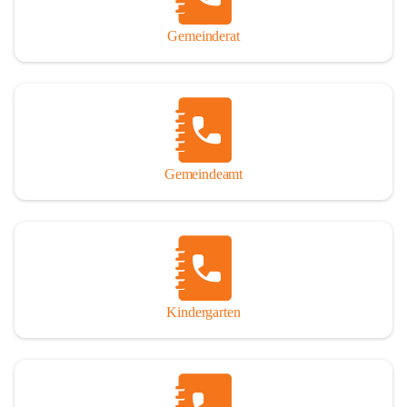
Gemeinderat
Gemeindeamt
Kindergarten