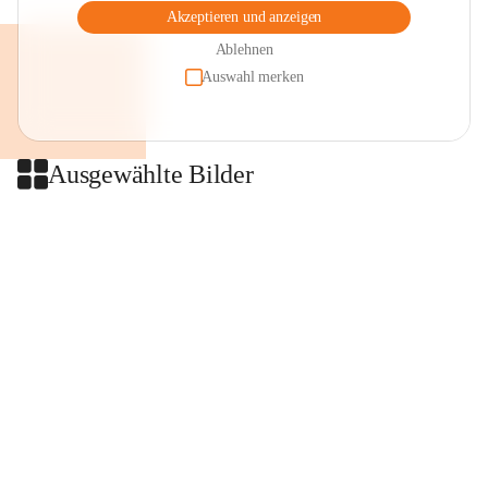
Akzeptieren und anzeigen
Ablehnen
Auswahl merken
Ausgewählte Bilder
+2