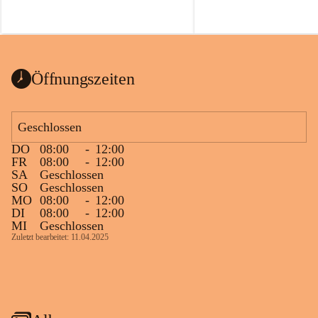
Öffnungszeiten
Geschlossen
DO
08:00
-
12:00
FR
08:00
-
12:00
SA
Geschlossen
SO
Geschlossen
MO
08:00
-
12:00
DI
08:00
-
12:00
MI
Geschlossen
Zuletzt bearbeitet: 11.04.2025