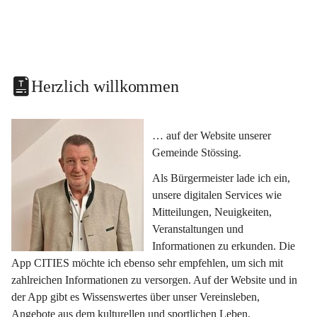
Herzlich willkommen
… auf der Website unserer 
Gemeinde Stössing.
Als Bürgermeister lade ich ein, 
unsere digitalen Services wie 
Mitteilungen, Neuigkeiten, 
Veranstaltungen und 
Informationen zu erkunden. Die 
App CITIES möchte ich ebenso sehr empfehlen, um sich mit 
zahlreichen Informationen zu versorgen. Auf der Website und in 
der App gibt es Wissenswertes über unser Vereinsleben, 
Angebote aus dem kulturellen und sportlichen Leben, 