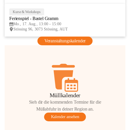
Kurse & Workshops
17
Ferienspiel - Bastel Gramm
AUG
Mo., 17. Aug., 13:00 - 15:00
Stössing 96, 3073 Stössing, AUT
Veranstaltungskalender
Müllkalender
Sieh dir die kommenden Termine für die
Müllabfuhr in deiner Region an.
Kalender ansehen