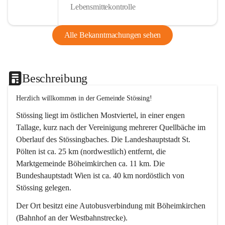
Lebensmittekontrolle
Alle Bekanntmachungen sehen
Beschreibung
Herzlich willkommen in der Gemeinde Stössing!
Stössing liegt im östlichen Mostviertel, in einer engen 
Tallage, kurz nach der Vereinigung mehrerer Quellbäche im 
Oberlauf des Stössingbaches. Die Landeshauptstadt St. 
Pölten ist ca. 25 km (nordwestlich) entfernt, die 
Marktgemeinde Böheimkirchen ca. 11 km. Die 
Bundeshauptstadt Wien ist ca. 40 km nordöstlich von 
Stössing gelegen.
Der Ort besitzt eine Autobusverbindung mit Böheimkirchen 
(Bahnhof an der Westbahnstrecke).