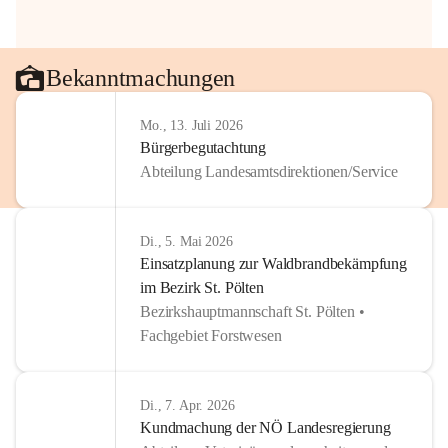
Bekanntmachungen
Mo., 13. Juli 2026
Bürgerbegutachtung
Abteilung Landesamtsdirektionen/Service
Di., 5. Mai 2026
Einsatzplanung zur Waldbrandbekämpfung
im Bezirk St. Pölten
Bezirkshauptmannschaft St. Pölten •
Fachgebiet Forstwesen
Di., 7. Apr. 2026
Kundmachung der NÖ Landesregierung