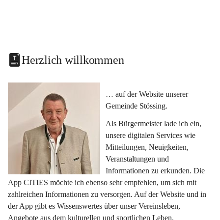
Herzlich willkommen
… auf der Website unserer 
Gemeinde Stössing.
Als Bürgermeister lade ich ein, 
unsere digitalen Services wie 
Mitteilungen, Neuigkeiten, 
Veranstaltungen und 
Informationen zu erkunden. Die 
App CITIES möchte ich ebenso sehr empfehlen, um sich mit 
zahlreichen Informationen zu versorgen. Auf der Website und in 
der App gibt es Wissenswertes über unser Vereinsleben, 
Angebote aus dem kulturellen und sportlichen Leben, 