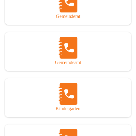
Gemeinderat
Gemeindeamt
Kindergarten