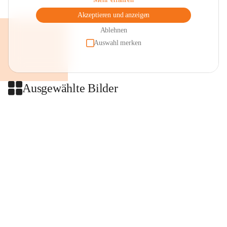
Akzeptieren und anzeigen
Ablehnen
Auswahl merken
Ausgewählte Bilder
+2