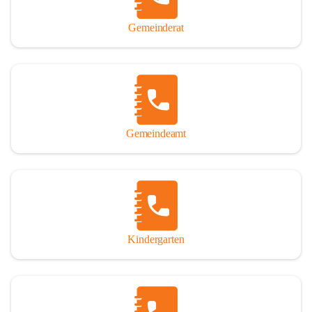
Gemeinderat
Gemeindeamt
Kindergarten