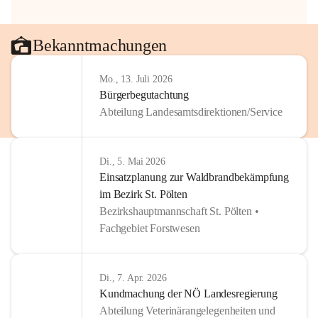
Bekanntmachungen
Mo., 13. Juli 2026
Bürgerbegutachtung
Abteilung Landesamtsdirektionen/Service
Di., 5. Mai 2026
Einsatzplanung zur Waldbrandbekämpfung
im Bezirk St. Pölten
Bezirkshauptmannschaft St. Pölten •
Fachgebiet Forstwesen
Di., 7. Apr. 2026
Kundmachung der NÖ Landesregierung
Abteilung Veterinärangelegenheiten und