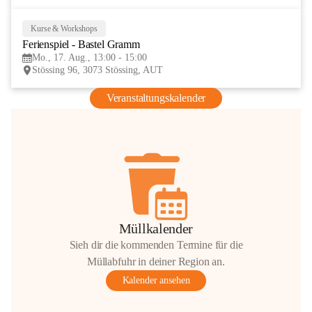
Kurse & Workshops
17
Ferienspiel - Bastel Gramm
AUG
Mo., 17. Aug., 13:00 - 15:00
Stössing 96, 3073 Stössing, AUT
Veranstaltungskalender
Müllkalender
Sieh dir die kommenden Termine für die
Müllabfuhr in deiner Region an.
Kalender ansehen