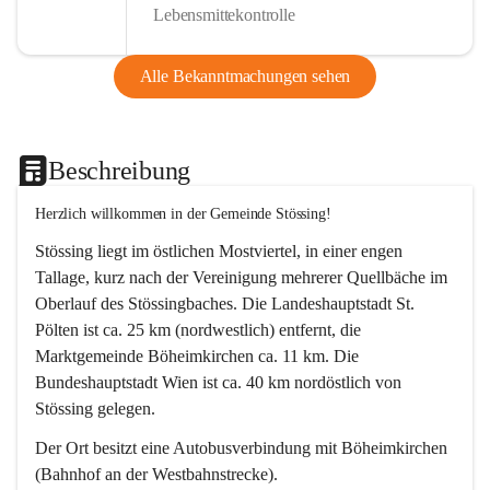
Lebensmittekontrolle
Alle Bekanntmachungen sehen
Beschreibung
Herzlich willkommen in der Gemeinde Stössing!
Stössing liegt im östlichen Mostviertel, in einer engen 
Tallage, kurz nach der Vereinigung mehrerer Quellbäche im 
Oberlauf des Stössingbaches. Die Landeshauptstadt St. 
Pölten ist ca. 25 km (nordwestlich) entfernt, die 
Marktgemeinde Böheimkirchen ca. 11 km. Die 
Bundeshauptstadt Wien ist ca. 40 km nordöstlich von 
Stössing gelegen.
Der Ort besitzt eine Autobusverbindung mit Böheimkirchen 
(Bahnhof an der Westbahnstrecke).