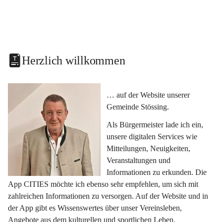
Herzlich willkommen
… auf der Website unserer 
Gemeinde Stössing.
Als Bürgermeister lade ich ein, 
unsere digitalen Services wie 
Mitteilungen, Neuigkeiten, 
Veranstaltungen und 
Informationen zu erkunden. Die 
App CITIES möchte ich ebenso sehr empfehlen, um sich mit 
zahlreichen Informationen zu versorgen. Auf der Website und in 
der App gibt es Wissenswertes über unser Vereinsleben, 
Angebote aus dem kulturellen und sportlichen Leben, 