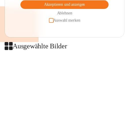
Akzeptieren und anzeigen
Ablehnen
Auswahl merken
Ausgewählte Bilder
+2