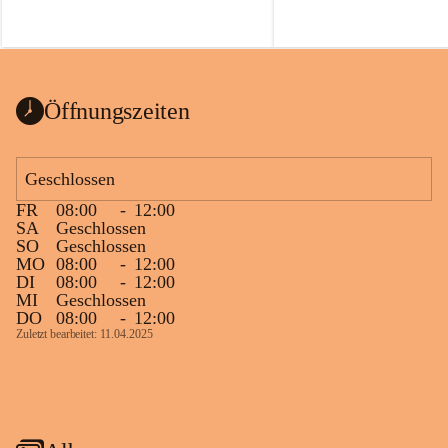
Öffnungszeiten
Geschlossen
FR
08:00
-
12:00
SA
Geschlossen
SO
Geschlossen
MO
08:00
-
12:00
DI
08:00
-
12:00
MI
Geschlossen
DO
08:00
-
12:00
Zuletzt bearbeitet: 11.04.2025